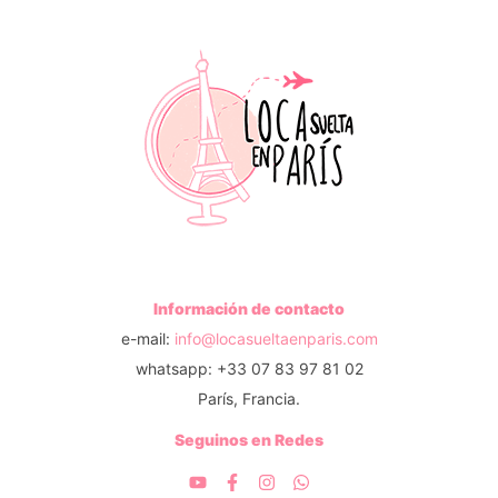
Información de contacto
e-mail:
info@locasueltaenparis.com
whatsapp: +33 07 83 97 81 02
París, Francia.
Seguinos en Redes