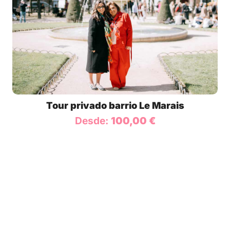
Tour privado barrio Le Marais
Desde:
100,00
€