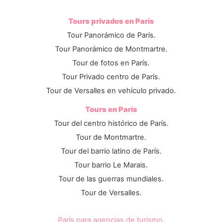
Tours privados en París
Tour Panorámico de París.
Tour Panorámico de Montmartre.
Tour de fotos en París.
Tour Privado centro de París.
Tour de Versalles en vehículo privado.
Tours en París
Tour del centro histórico de París.
Tour de Montmartre.
Tour del barrio latino de París.
Tour barrio Le Marais.
Tour de las guerras mundiales.
Tour de Versalles.
París para agencias de turismo.