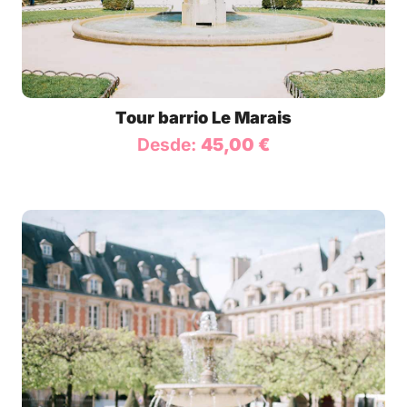
Tour barrio Le Marais
Desde:
45,00
€