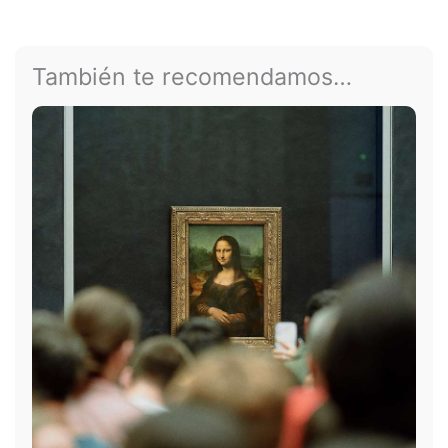
También te recomendamos…