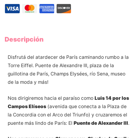
Descripción
Disfrutá del atardecer de París caminando rumbo a la
Torre Eiffel. Puente de Alexandre III, plaza de la
guillotina de París, Champs Elysées, río Sena, museo
de la moda y más!
Nos dirigiremos hacia el paraíso como
Luis 14 por los
Campos Elíseos
(avenida que conecta a la Plaza de
la Concordia con el Arco del Triunfo) y cruzaremos el
puente más lindo de París: El
Puente de Alexander III
.