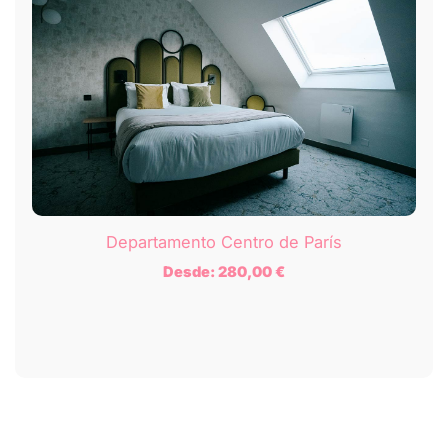
Departamento Centro de París
Desde:
280,00
€