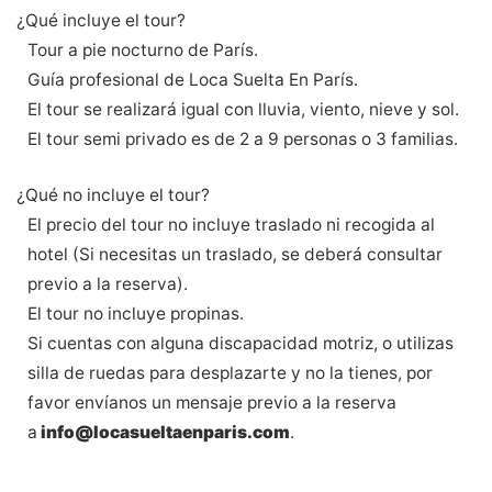
¿Qué incluye el tour?
Tour a pie nocturno de París.
Guía profesional de Loca Suelta En París.
El tour se realizará igual con lluvia, viento, nieve y sol.
El tour semi privado es de 2 a 9 personas o 3 familias.
¿Qué no incluye el tour?
El precio del tour no incluye traslado ni recogida al
hotel (Si necesitas un traslado, se deberá consultar
previo a la reserva).
El tour no incluye propinas.
Si cuentas con alguna discapacidad motriz, o utilizas
silla de ruedas para desplazarte y no la tienes, por
favor envíanos un mensaje previo a la reserva
a
info@locasueltaenparis.com
.