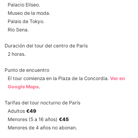
Palacio Elíseo.
Museo de la moda.
Palais de Tokyo.
Río Sena.
Duración del tour del centro de París
2 horas.
Punto de encuentro
El tour comienza en la Plaza de la Concordia.
Ver en
Google Maps
.
Tarifas del tour nocturno de París
Adultos
€49
Menores (5 a 16 años)
€45
Menores de 4 años no abonan.