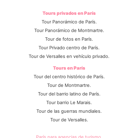
Tours privados en París
Tour Panorámico de París.
Tour Panorámico de Montmartre.
Tour de fotos en París.
Tour Privado centro de París.
Tour de Versalles en vehículo privado.
Tours en París
Tour del centro histórico de París.
Tour de Montmartre.
Tour del barrio latino de París.
Tour barrio Le Marais.
Tour de las guerras mundiales.
Tour de Versalles.
París para agencias de turismo.