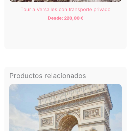
Tour a Versalles con transporte privado
Desde:
220,00
€
Productos relacionados