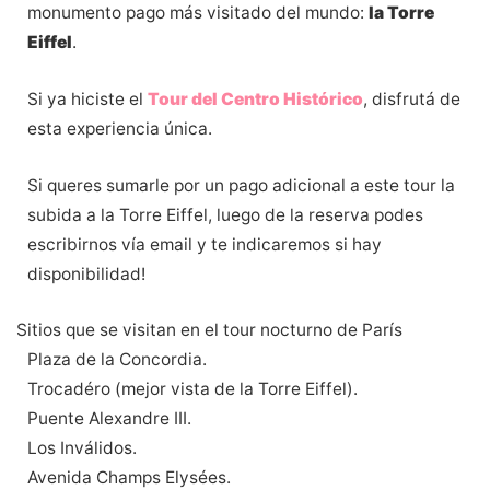
monumento pago más visitado del mundo:
la Torre
Eiffel
.
Si ya hiciste el
Tour del Centro Histórico
, disfrutá de
esta experiencia única.
Si queres sumarle por un pago adicional a este tour la
subida a la Torre Eiffel, luego de la reserva podes
escribirnos vía email y te indicaremos si hay
disponibilidad!
Sitios que se visitan en el tour nocturno de París
Plaza de la Concordia.
Trocadéro (mejor vista de la Torre Eiffel).
Puente Alexandre III.
Los Inválidos.
Avenida Champs Elysées.