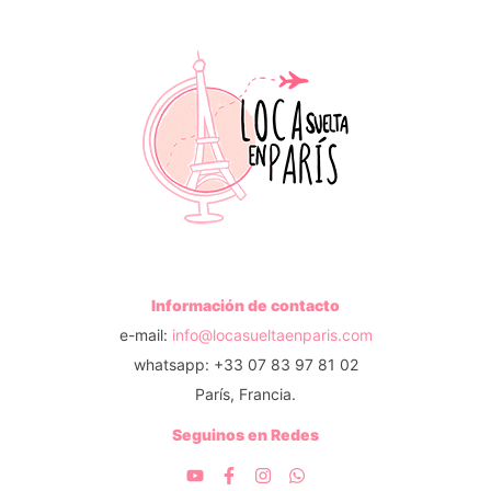
Información de contacto
e-mail:
info@locasueltaenparis.com
whatsapp: +33 07 83 97 81 02
París, Francia.
Seguinos en Redes