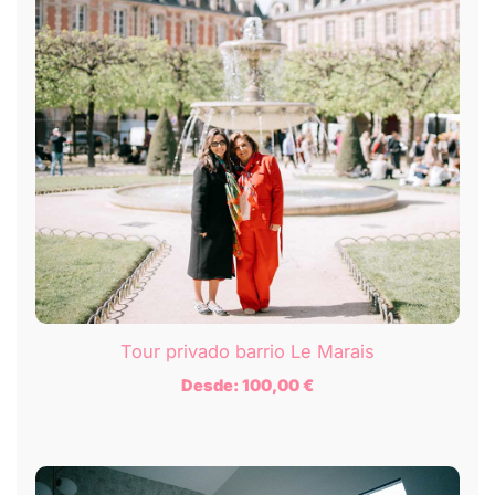
Tour privado barrio Le Marais
Desde:
100,00
€