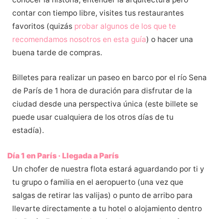
contar con tiempo libre, visites tus restaurantes
favoritos (quizás
probar algunos de los que te
recomendamos nosotros en esta guía
) o hacer una
buena tarde de compras.
Billetes para realizar un paseo en barco por el río Sena
de París de 1 hora de duración para disfrutar de la
ciudad desde una perspectiva única (este billete se
puede usar cualquiera de los otros días de tu
estadía).
Día 1 en París · Llegada a París
Un chofer de nuestra flota estará aguardando por ti y
tu grupo o familia en el aeropuerto (una vez que
salgas de retirar las valijas) o punto de arribo para
llevarte directamente a tu hotel o alojamiento dentro