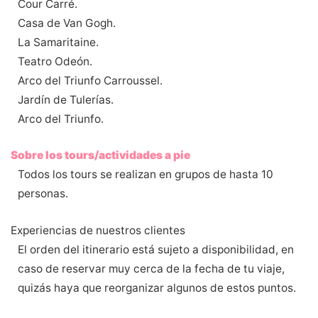
Cour Carré.
Casa de Van Gogh.
La Samaritaine.
Teatro Odeón.
Arco del Triunfo Carroussel.
Jardín de Tulerías.
Arco del Triunfo.
Sobre los tours/actividades a pie
Todos los tours se realizan en grupos de hasta 10
personas.
Experiencias de nuestros clientes
El orden del itinerario está sujeto a disponibilidad, en
caso de reservar muy cerca de la fecha de tu viaje,
quizás haya que reorganizar algunos de estos puntos.