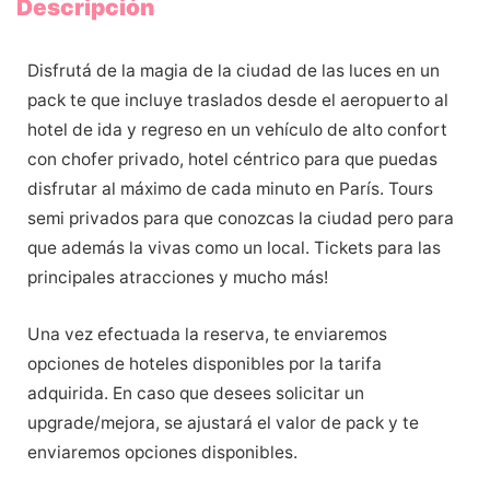
Descripción
Disfrutá de la magia de la ciudad de las luces en un
pack te que incluye traslados desde el aeropuerto al
hotel de ida y regreso en un vehículo de alto confort
con chofer privado, hotel céntrico para que puedas
disfrutar al máximo de cada minuto en París. Tours
semi privados para que conozcas la ciudad pero para
que además la vivas como un local. Tickets para las
principales atracciones y mucho más!
Una vez efectuada la reserva, te enviaremos
opciones de hoteles disponibles por la tarifa
adquirida. En caso que desees solicitar un
upgrade/mejora, se ajustará el valor de pack y te
enviaremos opciones disponibles.