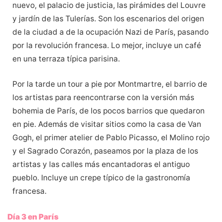
nuevo, el palacio de justicia, las pirámides del Louvre
y jardín de las Tulerías. Son los escenarios del origen
de la ciudad a de la ocupación Nazi de París, pasando
por la revolución francesa. Lo mejor, incluye un café
en una terraza típica parisina.
Por la tarde un tour a pie por Montmartre, el barrio de
los artistas para reencontrarse con la versión más
bohemia de París, de los pocos barrios que quedaron
en pie. Además de visitar sitios como la casa de Van
Gogh, el primer atelier de Pablo Picasso, el Molino rojo
y el Sagrado Corazón, paseamos por la plaza de los
artistas y las calles más encantadoras el antiguo
pueblo. Incluye un crepe típico de la gastronomía
francesa.
Día 3 en París