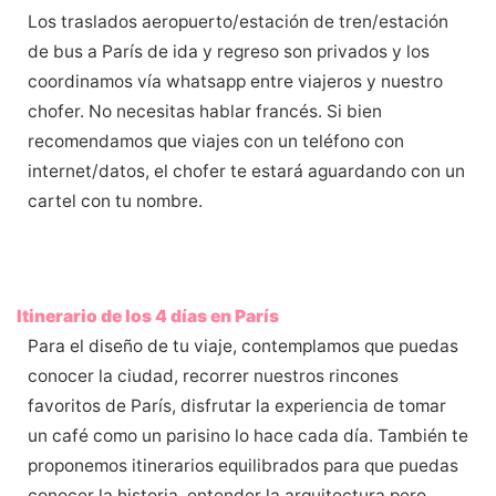
Los traslados aeropuerto/estación de tren/estación
de bus a París de ida y regreso son privados y los
coordinamos vía whatsapp entre viajeros y nuestro
chofer. No necesitas hablar francés. Si bien
recomendamos que viajes con un teléfono con
internet/datos, el chofer te estará aguardando con un
cartel con tu nombre.
Itinerario de los 4 días en París
Para el diseño de tu viaje, contemplamos que puedas
conocer la ciudad, recorrer nuestros rincones
favoritos de París, disfrutar la experiencia de tomar
un café como un parisino lo hace cada día. También te
proponemos itinerarios equilibrados para que puedas
conocer la historia, entender la arquitectura pero