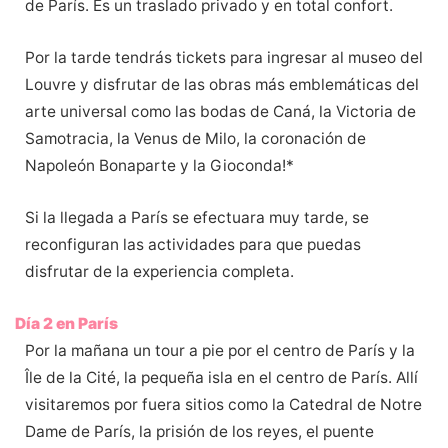
de París. Es un traslado privado y en total confort.
Por la tarde tendrás tickets para ingresar al museo del
Louvre y disfrutar de las obras más emblemáticas del
arte universal como las bodas de Caná, la Victoria de
Samotracia, la Venus de Milo, la coronación de
Napoleón Bonaparte y la Gioconda!*
Si la llegada a París se efectuara muy tarde, se
reconfiguran las actividades para que puedas
disfrutar de la experiencia completa.
Día 2 en París
Por la mañana un tour a pie por el centro de París y la
Île de la Cité, la pequeña isla en el centro de París. Allí
visitaremos por fuera sitios como la Catedral de Notre
Dame de París, la prisión de los reyes, el puente