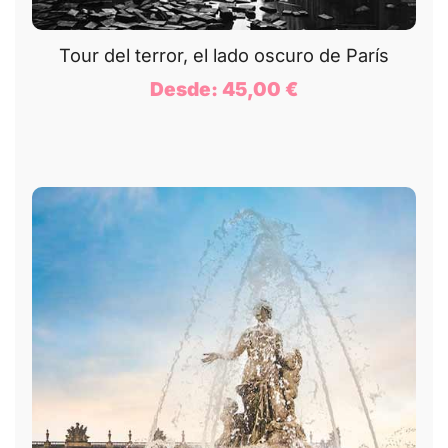
Tour del terror, el lado oscuro de París
Desde:
45,00
€