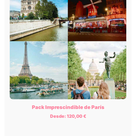
Pack Imprescindible de París
Desde:
120,00
€