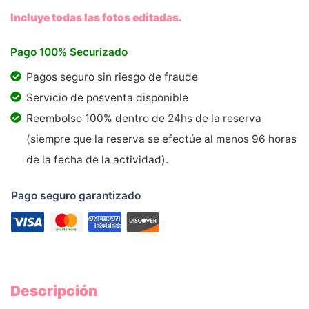
Incluye todas las fotos editadas.
Pago 100% Securizado
Pagos seguro sin riesgo de fraude
Servicio de posventa disponible
Reembolso 100% dentro de 24hs de la reserva
(siempre que la reserva se efectúe al menos 96 horas
de la fecha de la actividad).
Pago seguro garantizado
Descripción