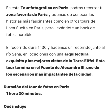
En este
Tour fotográfico en París
, podrás recorrer tu
zona favorita de París
y además de conocer las
historias más fascinantes como en otros tours de
Loca Suelta en París, pero llevándote un book de
fotos increíble.
El recorrido dura 1h30 y hacemos un recorrido junto al
río Sena, en locaciones con una
arquitectura
exquisita y las mejores vistas de la Torre Eiffel. Este
tour termina en el Puente de Alexandre III, uno de
los escenarios más impactantes de la ciudad.
Duración del tour de fotos en París
1 hora 30 minutos.
Qué incluye