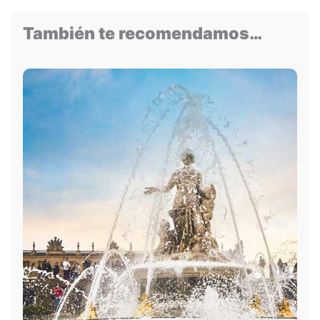
También te recomendamos…