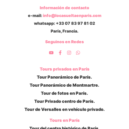
Información de contacto
e-mail:
info@locasueltaenparis.com
whatsapp: +33 07 83 97 81 02
París, Francia.
Seguinos en Redes
Tours privados en París
Tour Panorámico de París.
Tour Panorámico de Montmartre.
Tour de fotos en París.
Tour Privado centro de París.
Tour de Versalles en vehículo privado.
Tours en París
Tour del centro histórico de París.