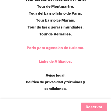
Tour de Montmartre.
Tour del barrio latino de París.
Tour barrio Le Marais.
Tour de las guerras mundiales.
Tour de Versalles.
París para agencias de turismo.
Links de Afiliados.
Aviso legal.
Política de privacidad y términos y
condiciones.
Reservar