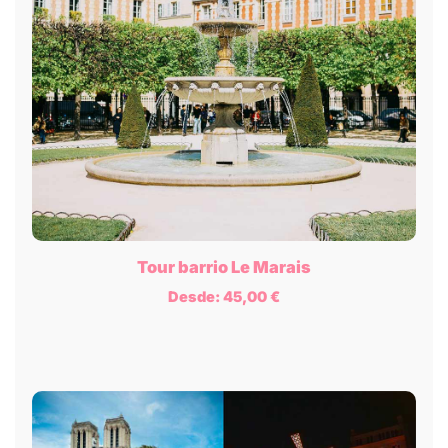
Tour barrio Le Marais
Desde:
45,00
€