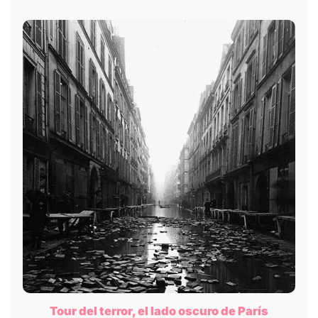
Tour del terror, el lado oscuro de París