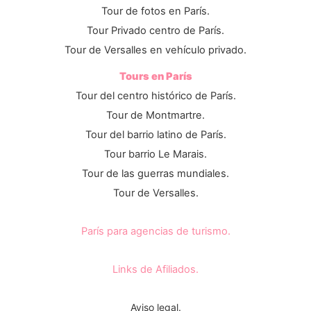
Tour de fotos en París.
Tour Privado centro de París.
Tour de Versalles en vehículo privado.
Tours en París
Tour del centro histórico de París.
Tour de Montmartre.
Tour del barrio latino de París.
Tour barrio Le Marais.
Tour de las guerras mundiales.
Tour de Versalles.
París para agencias de turismo.
Links de Afiliados.
Aviso legal.