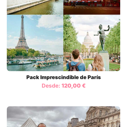
Pack Imprescindible de París
Desde:
120,00
€