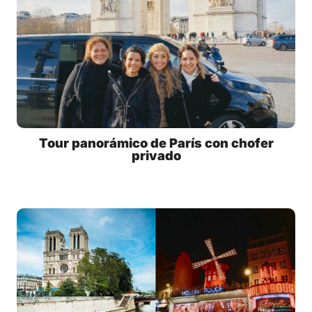
Tour panorámico de París con chofer
privado