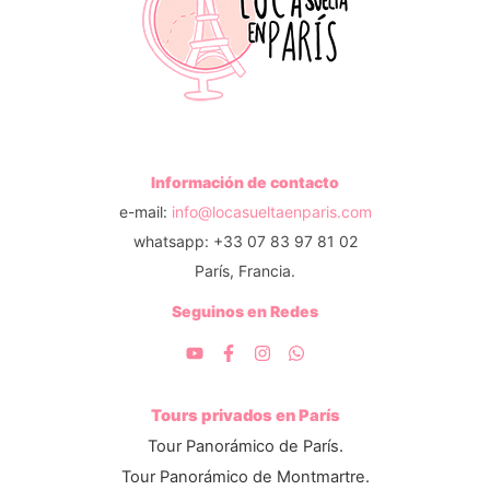
Información de contacto
e-mail:
info@locasueltaenparis.com
whatsapp: +33 07 83 97 81 02
París, Francia.
Seguinos en Redes
Tours privados en París
Tour Panorámico de París.
Tour Panorámico de Montmartre.