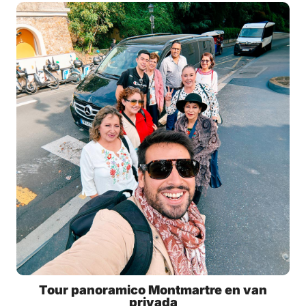
Tour panoramico Montmartre en van
privada