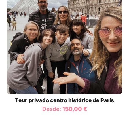
Tour privado centro histórico de París
Desde:
150,00
€