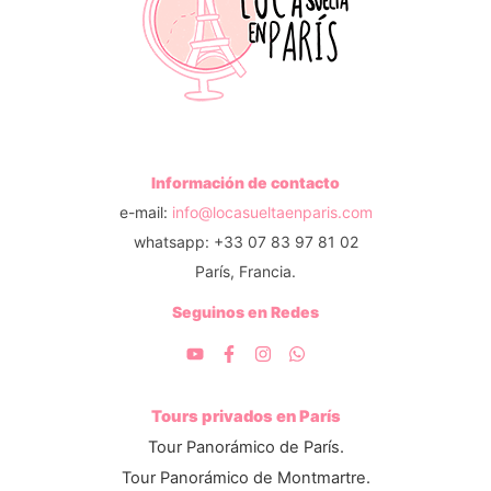
Información de contacto
e-mail:
info@locasueltaenparis.com
whatsapp: +33 07 83 97 81 02
París, Francia.
Seguinos en Redes
Tours privados en París
Tour Panorámico de París.
Tour Panorámico de Montmartre.