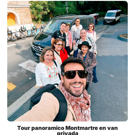
Tour panoramico Montmartre en van
privada