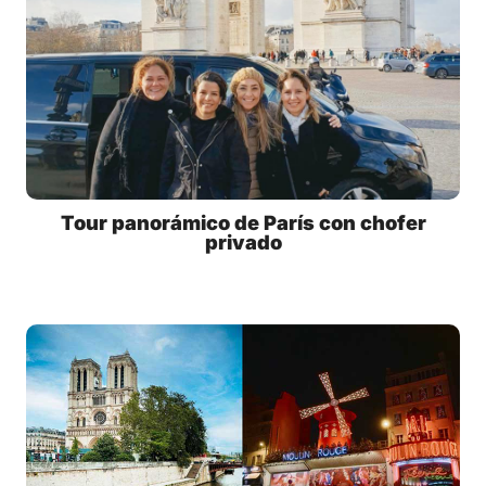
Tour panorámico de París con chofer
privado