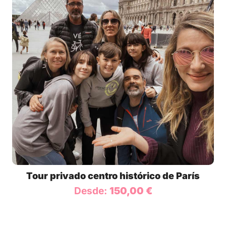
Tour privado centro histórico de París
Desde:
150,00
€