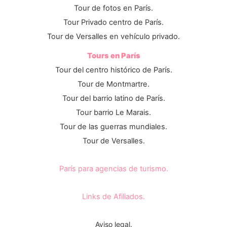
Tour de fotos en París.
Tour Privado centro de París.
Tour de Versalles en vehículo privado.
Tours en París
Tour del centro histórico de París.
Tour de Montmartre.
Tour del barrio latino de París.
Tour barrio Le Marais.
Tour de las guerras mundiales.
Tour de Versalles.
París para agencias de turismo.
Links de Afiliados.
Aviso legal.