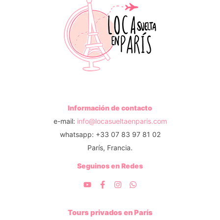
Información de contacto
e-mail:
info@locasueltaenparis.com
whatsapp: +33 07 83 97 81 02
París, Francia.
Seguinos en Redes
Tours privados en París