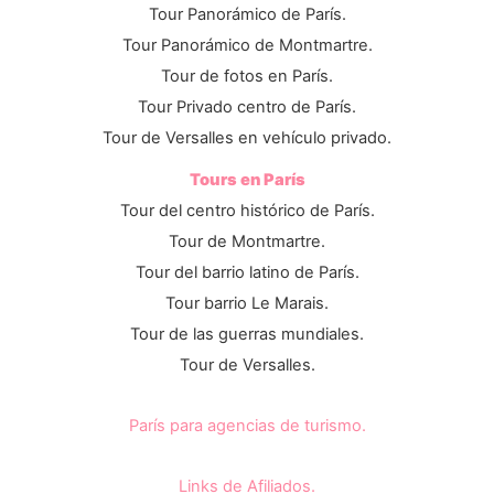
Tour Panorámico de París.
Tour Panorámico de Montmartre.
Tour de fotos en París.
Tour Privado centro de París.
Tour de Versalles en vehículo privado.
Tours en París
Tour del centro histórico de París.
Tour de Montmartre.
Tour del barrio latino de París.
Tour barrio Le Marais.
Tour de las guerras mundiales.
Tour de Versalles.
París para agencias de turismo.
Links de Afiliados.