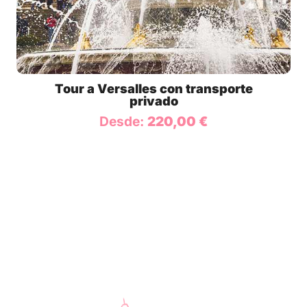
Tour a Versalles con transporte
privado
Desde:
220,00
€