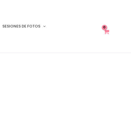
SESIONES DE FOTOS