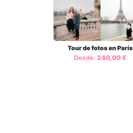
Tour de fotos en París
Desde:
240,00
€