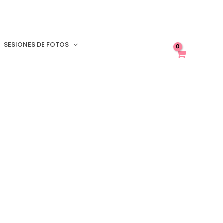
SESIONES DE FOTOS