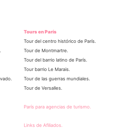
Tours en París
Tour del centro histórico de París.
.
Tour de Montmartre.
Tour del barrio latino de París.
Tour barrio Le Marais.
ivado.
Tour de las guerras mundiales.
Tour de Versalles.
París para agencias de turismo.
Links de Afiliados.