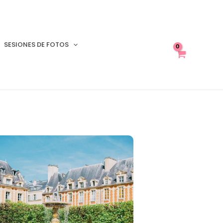
SESIONES DE FOTOS