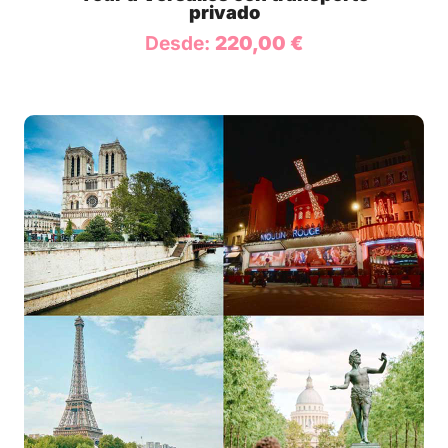
privado
Desde:
220,00
€