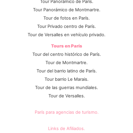
Tour Panorámico de París.
Tour Panorámico de Montmartre.
Tour de fotos en París.
Tour Privado centro de París.
Tour de Versalles en vehículo privado.
Tours en París
Tour del centro histórico de París.
Tour de Montmartre.
Tour del barrio latino de París.
Tour barrio Le Marais.
Tour de las guerras mundiales.
Tour de Versalles.
París para agencias de turismo.
Links de Afiliados.