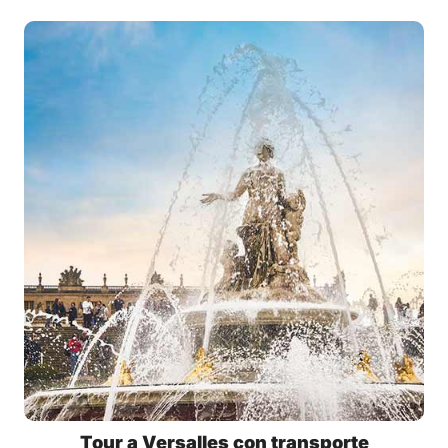
Tour a Versalles con transporte