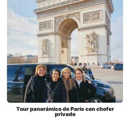
Tour panorámico de París con chofer
privado