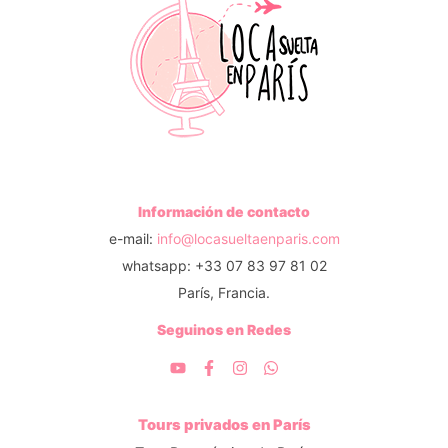
Información de contacto
e-mail:
info@locasueltaenparis.com
whatsapp: +33 07 83 97 81 02
París, Francia.
Seguinos en Redes
Tours privados en París