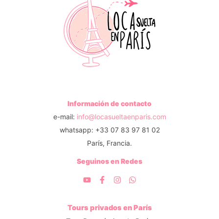
Información de contacto
e-mail:
info@locasueltaenparis.com
whatsapp: +33 07 83 97 81 02
París, Francia.
Seguinos en Redes
Tours privados en París