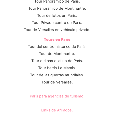
Tour Panorámico de París.
Tour Panorámico de Montmartre.
Tour de fotos en París.
Tour Privado centro de París.
Tour de Versalles en vehículo privado.
Tours en París
Tour del centro histórico de París.
Tour de Montmartre.
Tour del barrio latino de París.
Tour barrio Le Marais.
Tour de las guerras mundiales.
Tour de Versalles.
París para agencias de turismo.
Links de Afiliados.