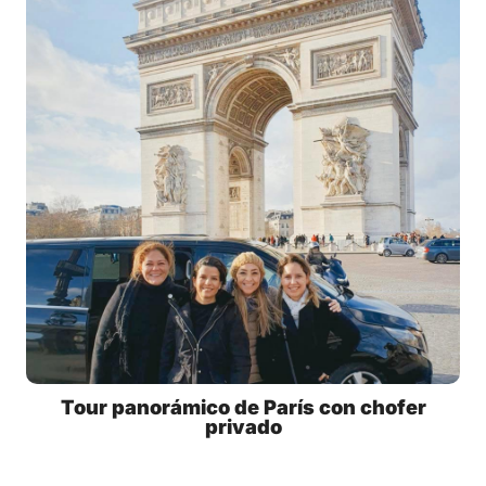
Tour panorámico de París con chofer
privado