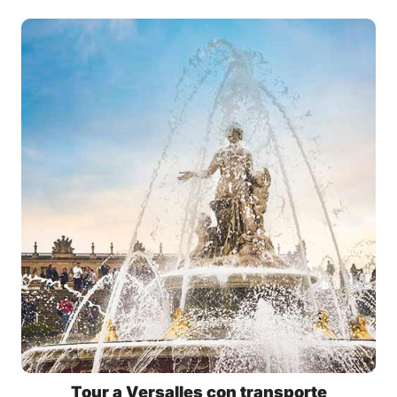
Tour a Versalles con transporte