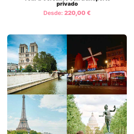
privado
Desde:
220,00
€