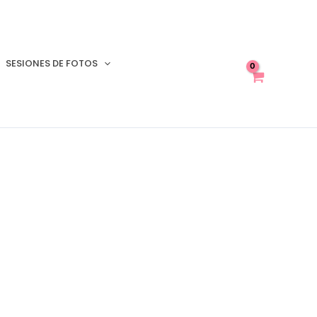
SESIONES DE FOTOS