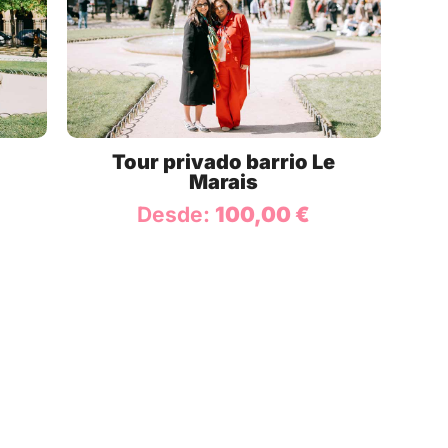
Tour privado barrio Le
Marais
Desde:
100,00
€