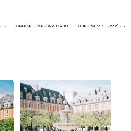
S
ITINERARIO PERSONALIZADO
TOURS PRIVADOS PARÍS