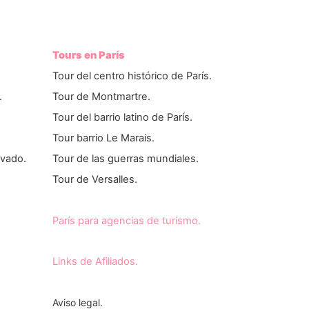
Tours en París
Tour del centro histórico de París.
.
Tour de Montmartre.
Tour del barrio latino de París.
Tour barrio Le Marais.
ivado.
Tour de las guerras mundiales.
Tour de Versalles.
París para agencias de turismo.
Links de Afiliados.
Aviso legal.