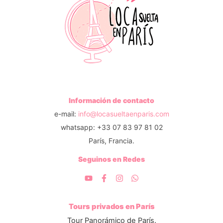
Información de contacto
e-mail:
info@locasueltaenparis.com
whatsapp: +33 07 83 97 81 02
París, Francia.
Seguinos en Redes
Tours privados en París
Tour Panorámico de París.