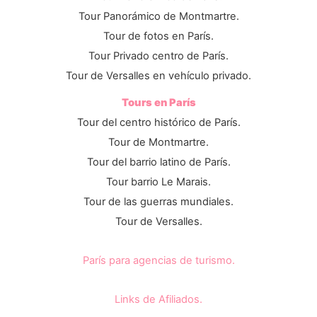
Tour Panorámico de Montmartre.
Tour de fotos en París.
Tour Privado centro de París.
Tour de Versalles en vehículo privado.
Tours en París
Tour del centro histórico de París.
Tour de Montmartre.
Tour del barrio latino de París.
Tour barrio Le Marais.
Tour de las guerras mundiales.
Tour de Versalles.
París para agencias de turismo.
Links de Afiliados.