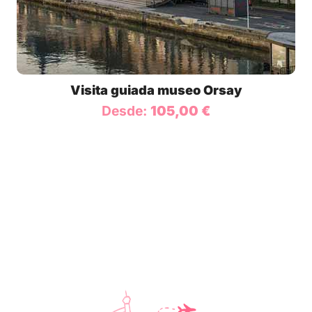
Visita guiada museo Orsay
Desde:
105,00
€