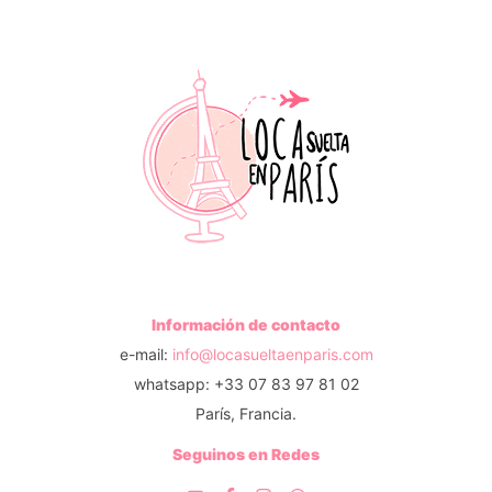
Información de contacto
e-mail:
info@locasueltaenparis.com
whatsapp: +33 07 83 97 81 02
París, Francia.
Seguinos en Redes