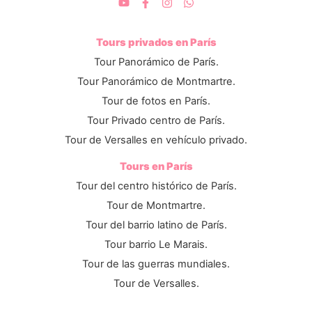
Tours privados en París
Tour Panorámico de París.
Tour Panorámico de Montmartre.
Tour de fotos en París.
Tour Privado centro de París.
Tour de Versalles en vehículo privado.
Tours en París
Tour del centro histórico de París.
Tour de Montmartre.
Tour del barrio latino de París.
Tour barrio Le Marais.
Tour de las guerras mundiales.
Tour de Versalles.