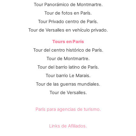
Tour Panorámico de Montmartre.
Tour de fotos en París.
Tour Privado centro de París.
Tour de Versalles en vehículo privado.
Tours en París
Tour del centro histórico de París.
Tour de Montmartre.
Tour del barrio latino de París.
Tour barrio Le Marais.
Tour de las guerras mundiales.
Tour de Versalles.
París para agencias de turismo.
Links de Afiliados.