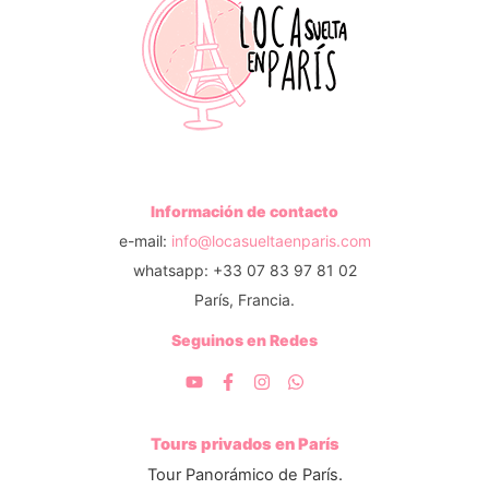
Información de contacto
e-mail:
info@locasueltaenparis.com
whatsapp: +33 07 83 97 81 02
París, Francia.
Seguinos en Redes
Tours privados en París
Tour Panorámico de París.