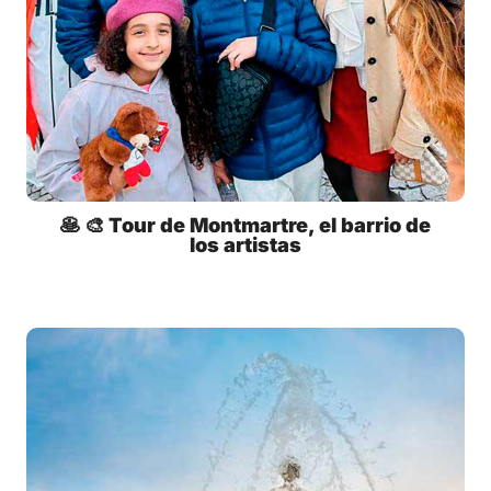
🥞 🎨 Tour de Montmartre, el barrio de
los artistas