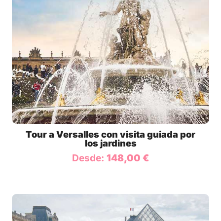
Tour a Versalles con visita guiada por
los jardines
Desde:
148,00
€