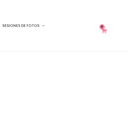
SESIONES DE FOTOS