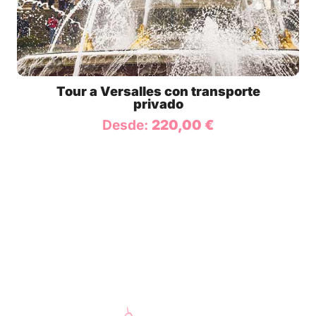
Tour a Versalles con transporte
privado
Desde:
220,00
€