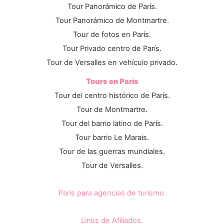
Tour Panorámico de París.
Tour Panorámico de Montmartre.
Tour de fotos en París.
Tour Privado centro de París.
Tour de Versalles en vehículo privado.
Tours en París
Tour del centro histórico de París.
Tour de Montmartre.
Tour del barrio latino de París.
Tour barrio Le Marais.
Tour de las guerras mundiales.
Tour de Versalles.
París para agencias de turismo.
Links de Afiliados.