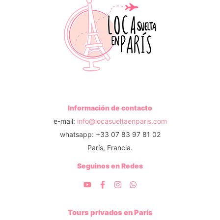
Información de contacto
e-mail:
info@locasueltaenparis.com
whatsapp: +33 07 83 97 81 02
París, Francia.
Seguinos en Redes
Tours privados en París