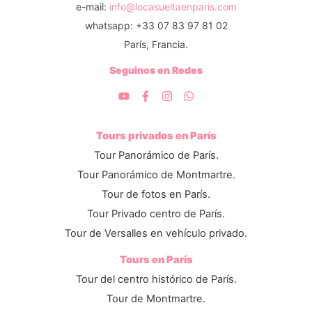
e-mail:
info@locasueltaenparis.com
whatsapp: +33 07 83 97 81 02
París, Francia.
Seguinos en Redes
Tours privados en París
Tour Panorámico de París.
Tour Panorámico de Montmartre.
Tour de fotos en París.
Tour Privado centro de París.
Tour de Versalles en vehículo privado.
Tours en París
Tour del centro histórico de París.
Tour de Montmartre.