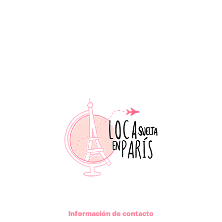
Información de contacto