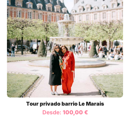
Tour privado barrio Le Marais
Desde:
100,00
€