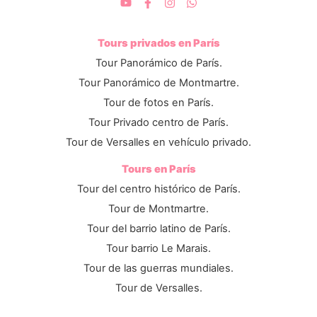
Tours privados en París
Tour Panorámico de París.
Tour Panorámico de Montmartre.
Tour de fotos en París.
Tour Privado centro de París.
Tour de Versalles en vehículo privado.
Tours en París
Tour del centro histórico de París.
Tour de Montmartre.
Tour del barrio latino de París.
Tour barrio Le Marais.
Tour de las guerras mundiales.
Tour de Versalles.