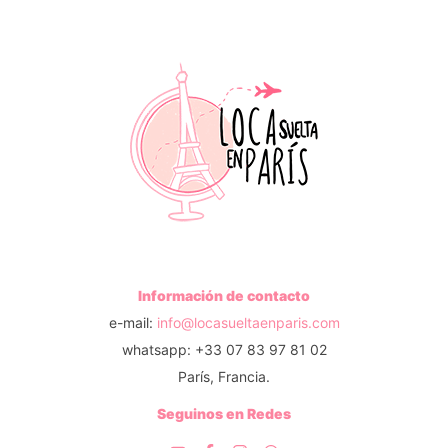
Información de contacto
e-mail:
info@locasueltaenparis.com
whatsapp: +33 07 83 97 81 02
París, Francia.
Seguinos en Redes