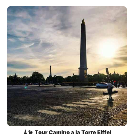
🗼💫 Tour Camino a la Torre Eiffel