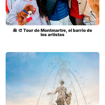
🥞 🎨 Tour de Montmartre, el barrio de
los artistas