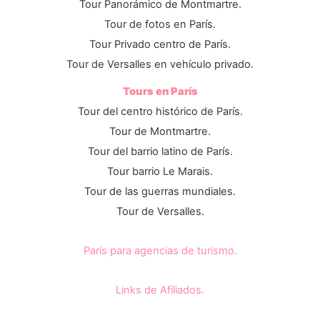
Tour Panorámico de Montmartre.
Tour de fotos en París.
Tour Privado centro de París.
Tour de Versalles en vehículo privado.
Tours en París
Tour del centro histórico de París.
Tour de Montmartre.
Tour del barrio latino de París.
Tour barrio Le Marais.
Tour de las guerras mundiales.
Tour de Versalles.
París para agencias de turismo.
Links de Afiliados.