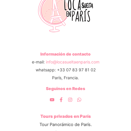
Información de contacto
e-mail:
info@locasueltaenparis.com
whatsapp: +33 07 83 97 81 02
París, Francia.
Seguinos en Redes
Tours privados en París
Tour Panorámico de París.