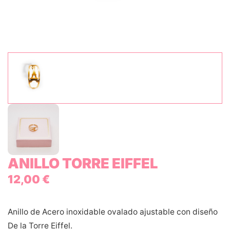
ANILLO TORRE EIFFEL
12,00
€
Anillo de Acero inoxidable ovalado ajustable con diseño
De la Torre Eiffel.