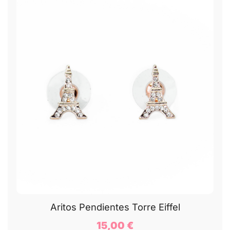
Aritos Pendientes Torre Eiffel
15,00
€