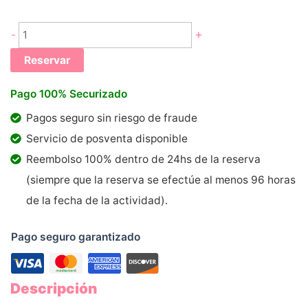
Anillo
+
-
Torre
Reservar
Eiffel
cantidad
Pago 100% Securizado
Pagos seguro sin riesgo de fraude
Servicio de posventa disponible
Reembolso 100% dentro de 24hs de la reserva
(siempre que la reserva se efectúe al menos 96 horas
de la fecha de la actividad).
Pago seguro garantizado
Descripción