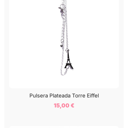
Pulsera Plateada Torre Eiffel
15,00
€