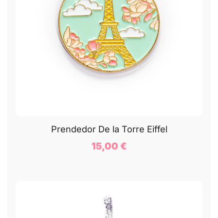
Prendedor De la Torre Eiffel
15,00
€