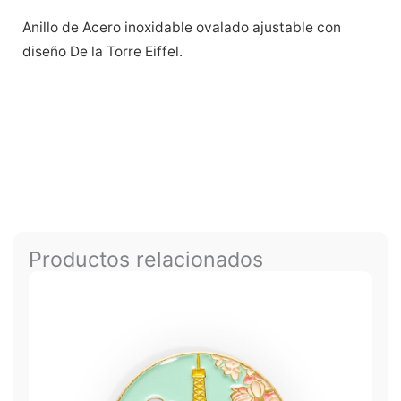
Anillo de Acero inoxidable ovalado ajustable con
diseño De la Torre Eiffel.
Productos relacionados