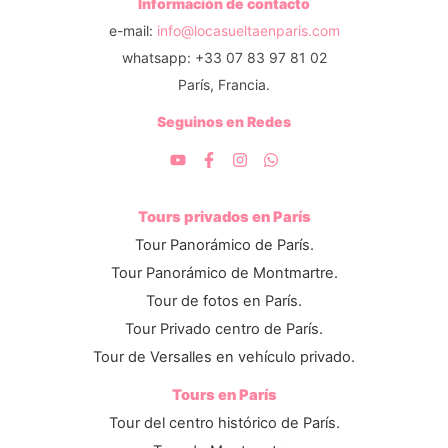
Información de contacto
e-mail:
info@locasueltaenparis.com
whatsapp: +33 07 83 97 81 02
París, Francia.
Seguinos en Redes
Tours privados en París
Tour Panorámico de París.
Tour Panorámico de Montmartre.
Tour de fotos en París.
Tour Privado centro de París.
Tour de Versalles en vehículo privado.
Tours en París
Tour del centro histórico de París.