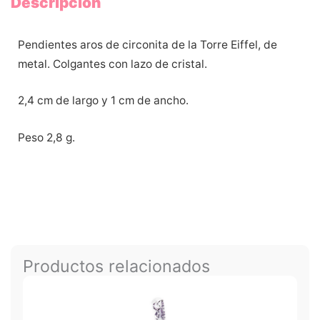
Descripción
Pendientes aros de circonita de la Torre Eiffel, de
metal. Colgantes con lazo de cristal.
2,4 cm de largo y 1 cm de ancho.
Peso 2,8 g.
Productos relacionados