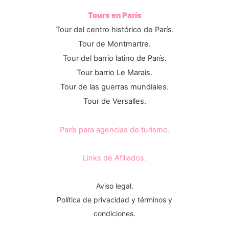
Tours en París
Tour del centro histórico de París.
Tour de Montmartre.
Tour del barrio latino de París.
Tour barrio Le Marais.
Tour de las guerras mundiales.
Tour de Versalles.
París para agencias de turismo.
Links de Afiliados.
Aviso legal.
Política de privacidad y términos y
condiciones.