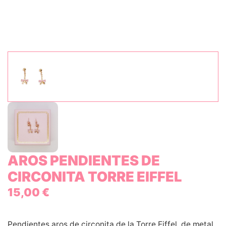
AROS PENDIENTES DE
CIRCONITA TORRE EIFFEL
15,00
€
Pendientes aros de circonita de la Torre Eiffel, de metal.