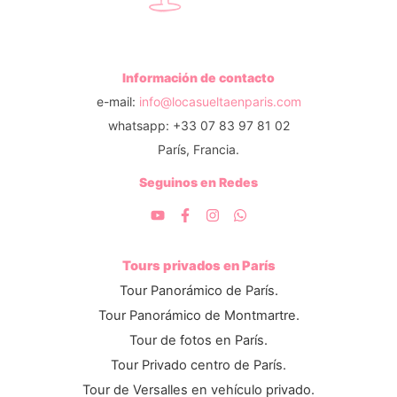
Información de contacto
e-mail:
info@locasueltaenparis.com
whatsapp: +33 07 83 97 81 02
París, Francia.
Seguinos en Redes
Tours privados en París
Tour Panorámico de París.
Tour Panorámico de Montmartre.
Tour de fotos en París.
Tour Privado centro de París.
Tour de Versalles en vehículo privado.