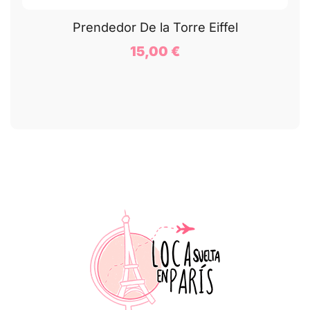
Prendedor De la Torre Eiffel
15,00
€