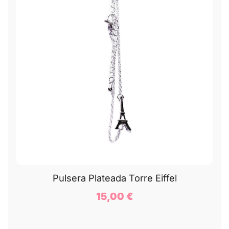
Pulsera Plateada Torre Eiffel
15,00
€