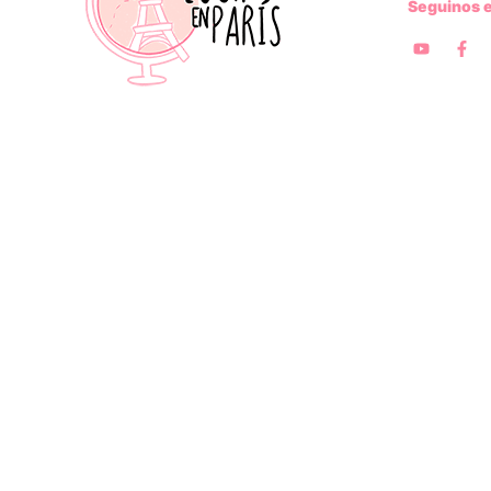
Seguinos 