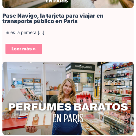
Pase Navigo, la tarjeta para viajar en
transporte público en París
Si es la primera […]
Leer más »