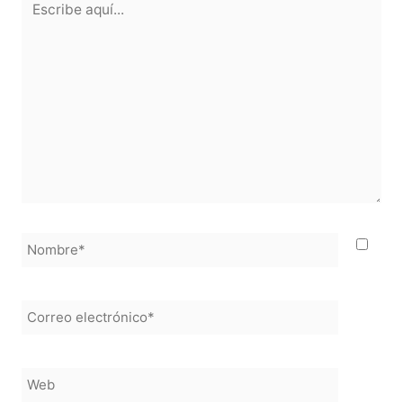
aquí...
Nombre*
Correo
electrónico*
Web