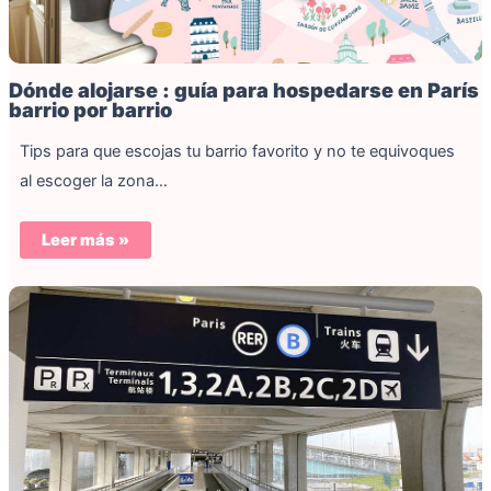
Dónde alojarse : guía para hospedarse en París
barrio por barrio
Tips para que escojas tu barrio favorito y no te equivoques
al escoger la zona…
Leer más »