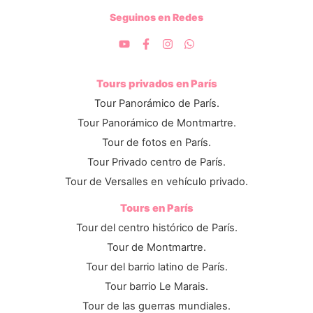
Seguinos en Redes
Tours privados en París
Tour Panorámico de París.
Tour Panorámico de Montmartre.
Tour de fotos en París.
Tour Privado centro de París.
Tour de Versalles en vehículo privado.
Tours en París
Tour del centro histórico de París.
Tour de Montmartre.
Tour del barrio latino de París.
Tour barrio Le Marais.
Tour de las guerras mundiales.