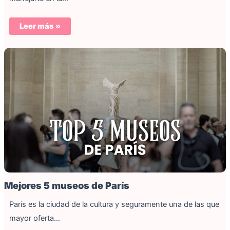
Leer más »
Mejores 5 museos de París
París es la ciudad de la cultura y seguramente una de las que
mayor oferta…