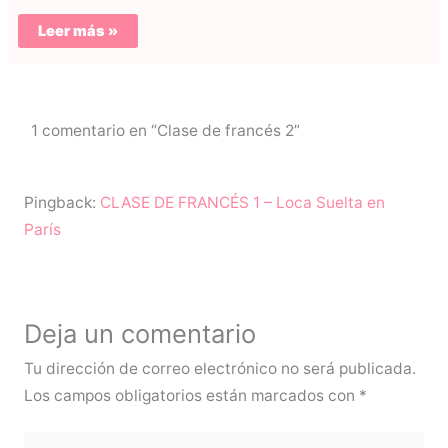
Leer más »
1 comentario en “Clase de francés 2”
Pingback:
CLASE DE FRANCÉS 1 – Loca Suelta en
París
Deja un comentario
Tu dirección de correo electrónico no será publicada.
Los campos obligatorios están marcados con
*
Escribe