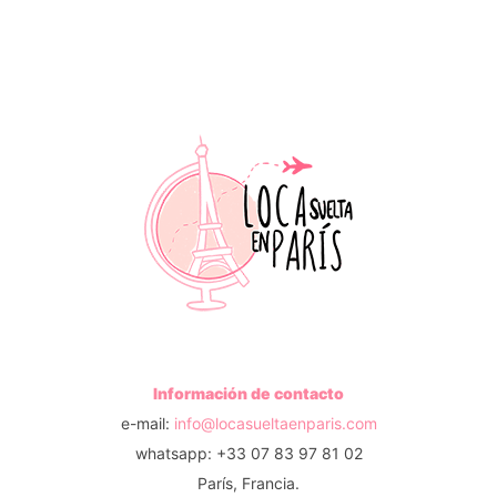
Información de contacto
e-mail:
info@locasueltaenparis.com
whatsapp: +33 07 83 97 81 02
París, Francia.