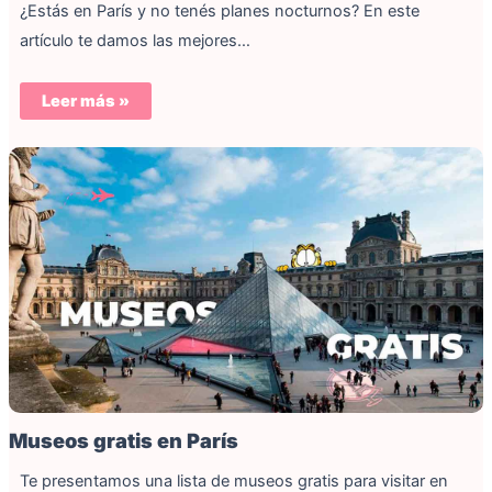
¿Estás en París y no tenés planes nocturnos? En este
artículo te damos las mejores…
Leer más »
Museos gratis en París
Te presentamos una lista de museos gratis para visitar en