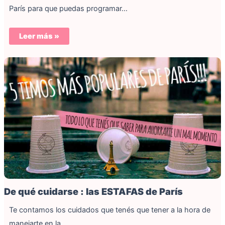
París para que puedas programar…
Leer más »
De qué cuidarse : las ESTAFAS de París
Te contamos los cuidados que tenés que tener a la hora de
manejarte en la…