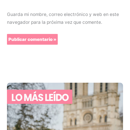
Guarda mi nombre, correo electrónico y web en este
navegador para la próxima vez que comente.