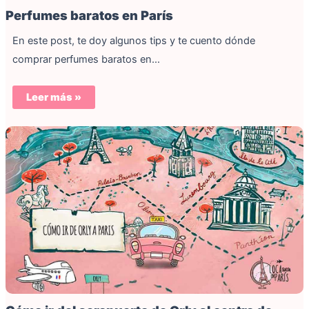
Perfumes baratos en París
En este post, te doy algunos tips y te cuento dónde
comprar perfumes baratos en…
Leer más »