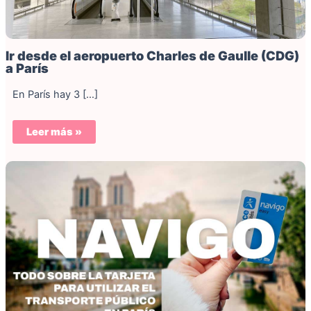
Ir desde el aeropuerto Charles de Gaulle (CDG)
a París
En París hay 3 […]
Leer más »