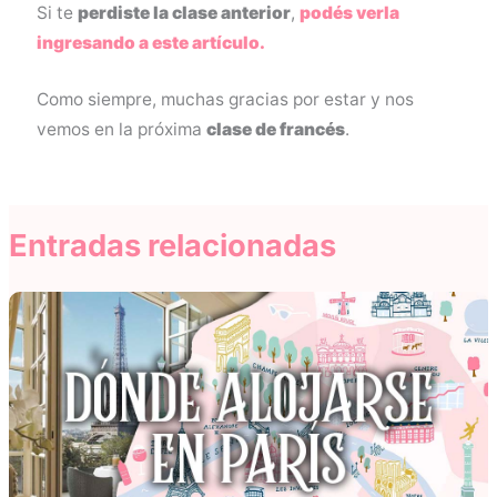
Si te
perdiste la clase anterior
,
podés verla
ingresando a este artículo.
Como siempre, muchas gracias por estar y nos
vemos en la próxima
clase de francés
.
Entradas relacionadas