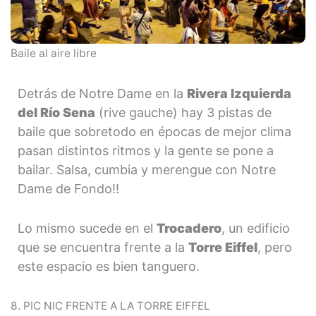
Baile al aire libre
Detrás de Notre Dame en la
Rivera Izquierda
del Río Sena
(rive gauche) hay 3 pistas de
baile que sobretodo en épocas de mejor clima
pasan distintos ritmos y la gente se pone a
bailar. Salsa, cumbia y merengue con Notre
Dame de Fondo!!
Lo mismo sucede en el
Trocadero
, un edificio
que se encuentra frente a la
Torre Eiffel
, pero
este espacio es bien tanguero.
8. PIC NIC FRENTE A LA TORRE EIFFEL