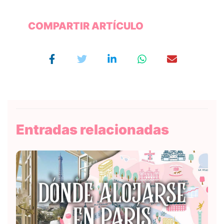
COMPARTIR ARTÍCULO
Entradas relacionadas