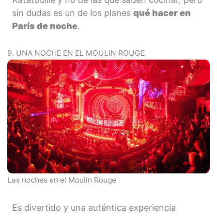
sin dudas es un de los planes
qué hacer en
París de noche
.
9. UNA NOCHE EN EL MOULIN ROUGE
Las noches en el Moulin Rouge
Es divertido y una auténtica experiencia