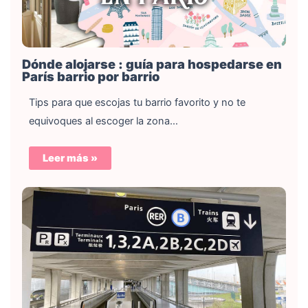
Dónde alojarse : guía para hospedarse en
París barrio por barrio
Tips para que escojas tu barrio favorito y no te
equivoques al escoger la zona…
Leer más »