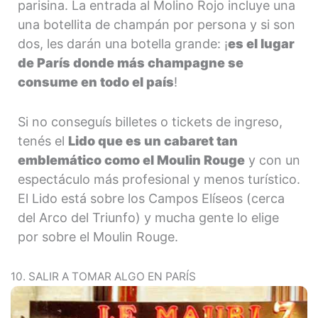
parisina. La entrada al Molino Rojo incluye una
una botellita de champán por persona y si son
dos, les darán una botella grande: ¡
es el lugar
de París donde más champagne se
consume en todo el país
!
Si no conseguís billetes o tickets de ingreso,
tenés el
Lido que es un cabaret tan
emblemático como el Moulin Rouge
y con un
espectáculo más profesional y menos turístico.
El Lido está sobre los Campos Elíseos (cerca
del Arco del Triunfo) y mucha gente lo elige
por sobre el Moulin Rouge.
10. SALIR A TOMAR ALGO EN PARÍS