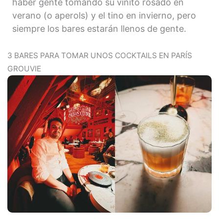
haber gente tomando su vinito rosado en
verano (o aperols) y el tino en invierno, pero
siempre los bares estarán llenos de gente.
3 BARES PARA TOMAR UNOS COCKTAILS EN PARÍS
GROUVIE