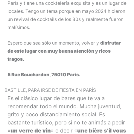
París y tiene una cocktelería exquisita y es un lugar de
locales. Tengo un tema porque en mayo 2024 hicieron
un revival de cocktails de los 80s y realmente fueron
malísimos.
Espero que sea sólo un momento, volver y
disfrutar
de este lugar con muy buena atención y ricos
tragos.
5 Rue Bouchardon, 75010 Paris.
BASTILLE, PARA IRSE DE FIESTA EN PARÍS
Es el clásico lugar de bares que te va a
recomendar todo el mundo. Mucha juventud,
grito y poco distanciamiento social. Es
bastante turístico, pero si no te animás a pedir
«
un verre de vin
» o decir «
une bière s’il vous