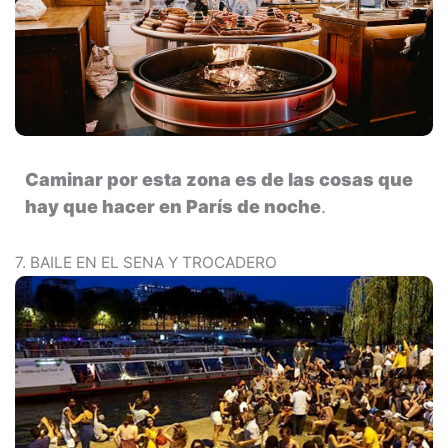
Caminar por esta zona es de las cosas que
hay que hacer en París de noche
.
7. BAILE EN EL SENA Y TROCADERO