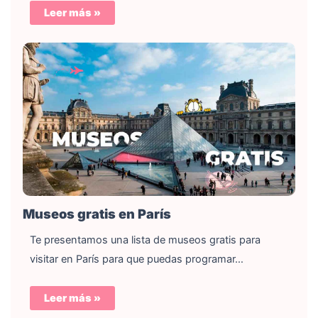
Leer más »
Museos gratis en París
Te presentamos una lista de museos gratis para
visitar en París para que puedas programar…
Leer más »