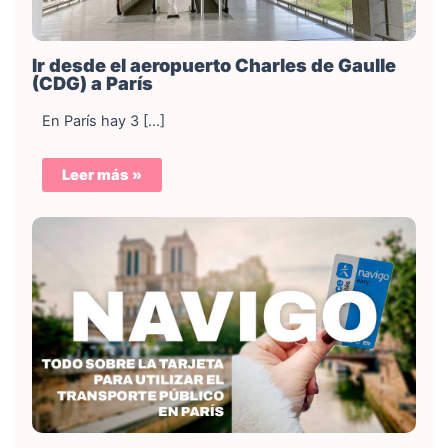
Ir desde el aeropuerto Charles de Gaulle
(CDG) a París
En París hay 3 […]
Leer más »