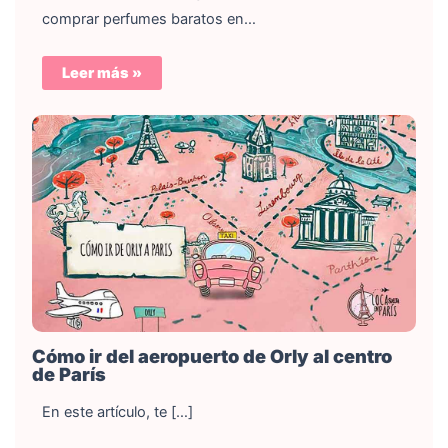
comprar perfumes baratos en…
Leer más »
Cómo ir del aeropuerto de Orly al centro
de París
En este artículo, te […]