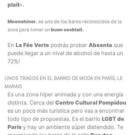
plait
«.
Moonshiner
, es uno de los bares reconocidos de la
zona para tomar un
buen cocktail.
En
La Fée Verte
podrás probar
Absenta
que
puede llegar a un nivel de alcohol de hasta un
72%!
UNOS TRAGOS EN EL BARRIO DE MODA EN PARÍS, LE
MARAIS
Es una zona híper animada y con una energía
distinta. Cerca del
Centro Cultural Pompidou
es un poco más turística pero vas a encontrar
todo tipo de propuestas. Es el barrio
LGBT de
París
y hay un ambiente súper distendido. Te