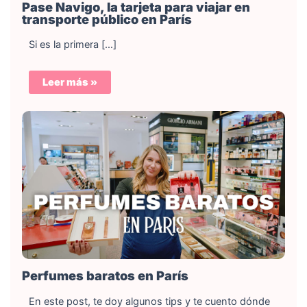
Pase Navigo, la tarjeta para viajar en
transporte público en París
Si es la primera […]
Leer más »
Perfumes baratos en París
En este post, te doy algunos tips y te cuento dónde