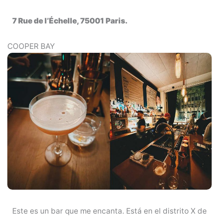
7 Rue de l’Échelle, 75001 Paris.
COOPER BAY
Este es un bar que me encanta. Está en el distrito X de