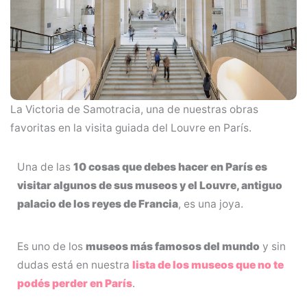
La Victoria de Samotracia, una de nuestras obras
favoritas en la visita guiada del Louvre en París.
Una de las
10 cosas que debes hacer en París es
visitar algunos de sus museos y el Louvre, antiguo
palacio de los reyes de Francia
, es una joya.
Es uno de los
museos más famosos del mundo
y sin
dudas está en nuestra
lista de los museos que no te
podés perder en París
.