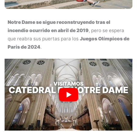
Notre Dame se sigue reconstruyendo tras el
incendio ocurrido en abril de 2019
, pero se espera
que reabra sus puertas para los
Juegos Olímpicos de
París de 2024
.