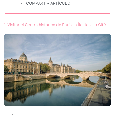
COMPARTIR ARTÍCULO
1. Visitar el Centro histórico de París, la Île de la la Cité