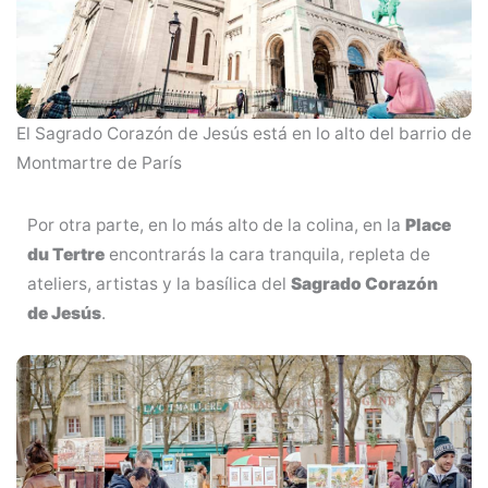
El Sagrado Corazón de Jesús está en lo alto del barrio de
Montmartre de París
Por otra parte, en lo más alto de la colina, en la
Place
du Tertre
encontrarás la cara tranquila, repleta de
ateliers, artistas y la basílica del
Sagrado Corazón
de Jesús
.