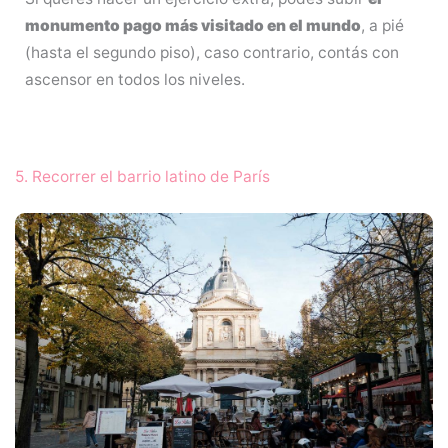
monumento pago más visitado en el mundo
, a pié
(hasta el segundo piso), caso contrario, contás con
ascensor en todos los niveles.
5. Recorrer el barrio latino de París