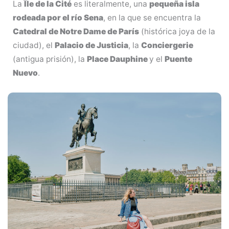
La
Île de la Cité
es literalmente, una
pequeña isla
rodeada por el río Sena
, en la que se encuentra la
Catedral de Notre Dame de París
(histórica joya de la
ciudad), el
Palacio de Justicia
, la
Conciergerie
(antigua prisión), la
Place Dauphine
y el
Puente
Nuevo
.