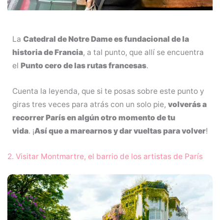
La
Catedral de Notre Dame es fundacional de la
historia de Francia
, a tal punto, que allí se encuentra
el
Punto cero de las rutas francesas
.
Cuenta la leyenda, que si te posas sobre este punto y
giras tres veces para atrás con un solo pie,
volverás a
recorrer París en algún otro momento de tu
vida
. ¡
Así que a marearnos y dar vueltas para volver
!
2. Visitar Montmartre, el barrio de los artistas de París