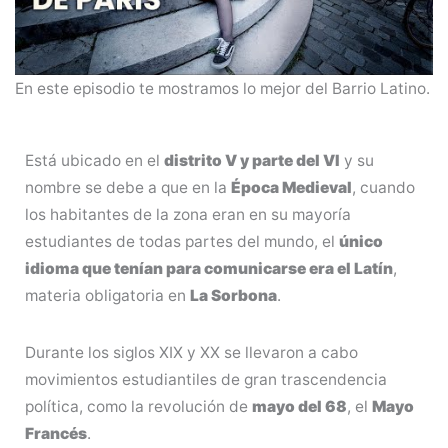
En este episodio te mostramos lo mejor del Barrio Latino.
Está ubicado en el
distrito V y parte del VI
y su
nombre se debe a que en la
Época Medieval
, cuando
los habitantes de la zona eran en su mayoría
estudiantes de todas partes del mundo, el
único
idioma que tenían para comunicarse era el Latín
,
materia obligatoria en
La Sorbona
.
Durante los siglos XIX y XX se llevaron a cabo
movimientos estudiantiles de gran trascendencia
política, como la revolución de
mayo del 68
, el
Mayo
Francés
.