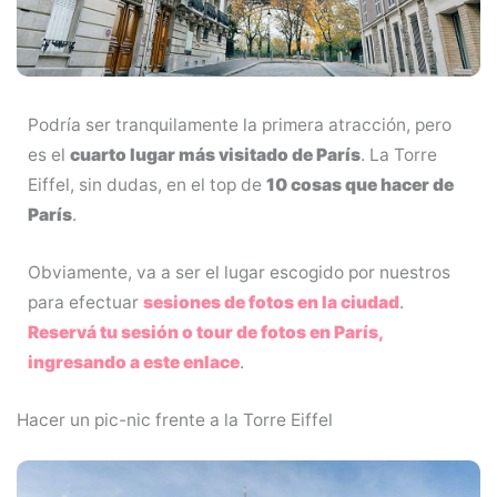
Podría ser tranquilamente la primera atracción, pero
es el
cuarto lugar más visitado de París
. La Torre
Eiffel, sin dudas, en el top de
10 cosas que hacer de
París
.
Obviamente, va a ser el lugar escogido por nuestros
para efectuar
sesiones de fotos en la ciudad
.
Reservá tu sesión o tour de fotos en París,
ingresando a este enlace
.
Hacer un pic-nic frente a la Torre Eiffel