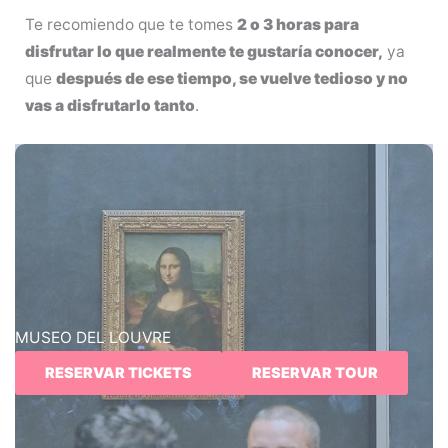
Te recomiendo que te tomes
2 o 3 horas para
disfrutar lo que realmente te gustaría conocer,
ya
que
después de ese tiempo, se vuelve tedioso y no
vas a disfrutarlo tanto
.
MUSEO DEL LOUVRE
RESERVAR TICKETS
RESERVAR TOUR