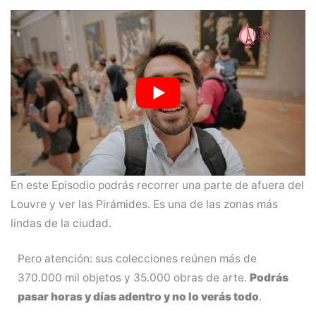
En este Episodio podrás recorrer una parte de afuera del
Louvre y ver las Pirámides. Es una de las zonas más
lindas de la ciudad.
Pero atención: sus colecciones reúnen más de
370.000 mil objetos y 35.000 obras de arte.
Podrás
pasar horas y días adentro y no lo verás todo
.