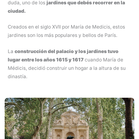
duda, uno de los
jardines que debés recorrer en la
ciudad.
Creados en el siglo XVII por María de Medicis, estos
jardines son los más populares y bellos de París.
La
construcción del palacio y los jardines tuvo
lugar entre los años 1615 y 1617
cuando María de
Médicis, decidió construir un hogar a la altura de su
dinastía.