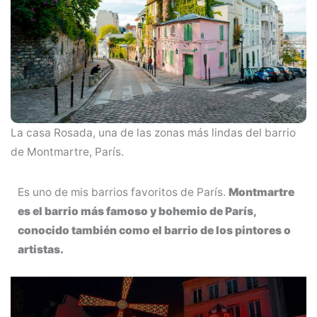
La casa Rosada, una de las zonas más lindas del barrio
de Montmartre, París.
Es uno de mis barrios favoritos de París.
Montmartre
es el barrio más famoso y bohemio de París,
conocido también como el barrio de los pintores o
artistas.