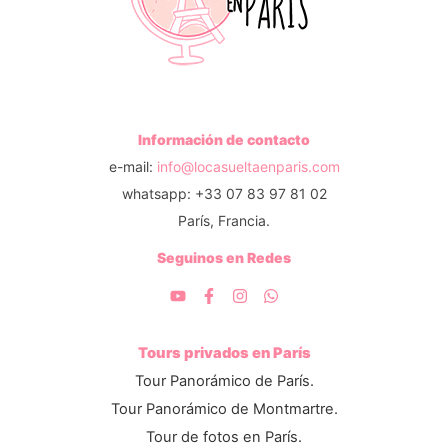
Información de contacto
e-mail:
info@locasueltaenparis.com
whatsapp: +33 07 83 97 81 02
París, Francia.
Seguinos en Redes
Tours privados en París
Tour Panorámico de París.
Tour Panorámico de Montmartre.
Tour de fotos en París.