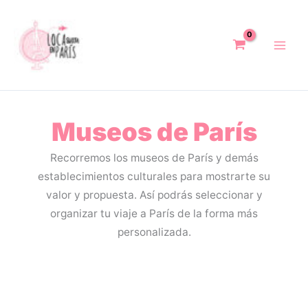
Ir
al
contenido
Museos de París
Recorremos los museos de París y demás
establecimientos culturales para mostrarte su
valor y propuesta. Así podrás seleccionar y
organizar tu viaje a París de la forma más
personalizada.