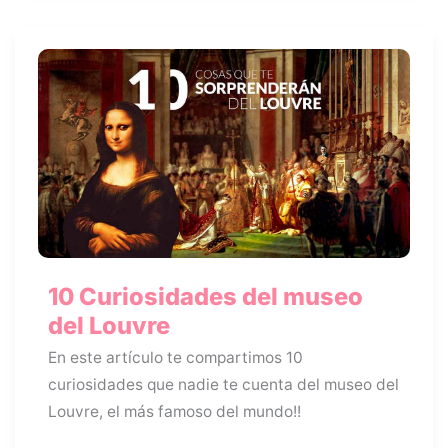
10 Curiosidades del museo
del Louvre
En este artículo te compartimos 10
curiosidades que nadie te cuenta del museo del
Louvre, el más famoso del mundo!!