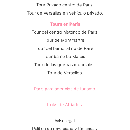
Tour Privado centro de París.
Tour de Versalles en vehículo privado.
Tours en París
Tour del centro histórico de París.
Tour de Montmartre.
Tour del barrio latino de París.
Tour barrio Le Marais.
Tour de las guerras mundiales.
Tour de Versalles.
París para agencias de turismo.
Links de Afiliados.
Aviso legal.
Política de privacidad y términos y