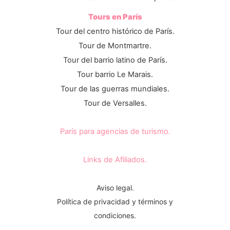
Tours en París
Tour del centro histórico de París.
Tour de Montmartre.
Tour del barrio latino de París.
Tour barrio Le Marais.
Tour de las guerras mundiales.
Tour de Versalles.
París para agencias de turismo.
Links de Afiliados.
Aviso legal.
Política de privacidad y términos y
condiciones.