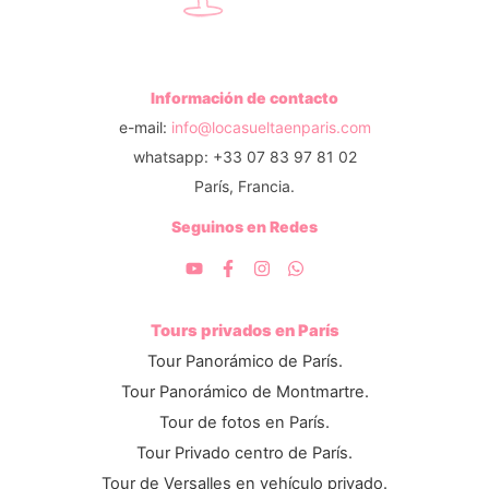
Información de contacto
e-mail:
info@locasueltaenparis.com
whatsapp: +33 07 83 97 81 02
París, Francia.
Seguinos en Redes
Tours privados en París
Tour Panorámico de París.
Tour Panorámico de Montmartre.
Tour de fotos en París.
Tour Privado centro de París.
Tour de Versalles en vehículo privado.