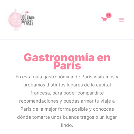
Ir
al
contenido
Gastronomía en
París
En esta guía gastronómica de París visitamos y
probamos distintos lugares de la capital
francesa, para poder compartirte
recomendaciones y puedas armar tu viaje a
París de la mejor forma posible y conozcas
dónde tomarte unos buenos tragos o un lugar
lindo.