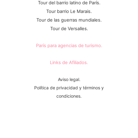
Tour del barrio latino de París.
Tour barrio Le Marais.
Tour de las guerras mundiales.
Tour de Versalles.
París para agencias de turismo.
Links de Afiliados.
Aviso legal.
Política de privacidad y términos y
condiciones.