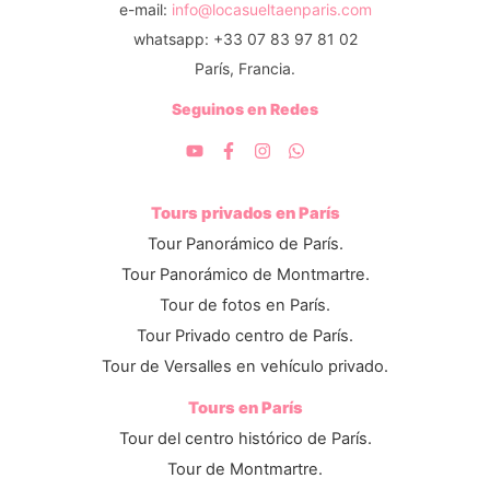
e-mail:
info@locasueltaenparis.com
whatsapp: +33 07 83 97 81 02
París, Francia.
Seguinos en Redes
Tours privados en París
Tour Panorámico de París.
Tour Panorámico de Montmartre.
Tour de fotos en París.
Tour Privado centro de París.
Tour de Versalles en vehículo privado.
Tours en París
Tour del centro histórico de París.
Tour de Montmartre.