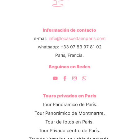
Información de contacto
e-mail:
info@locasueltaenparis.com
whatsapp: +33 07 83 97 81 02
París, Francia.
Seguinos en Redes
Tours privados en París
Tour Panorámico de París.
Tour Panorámico de Montmartre.
Tour de fotos en París.
Tour Privado centro de París.