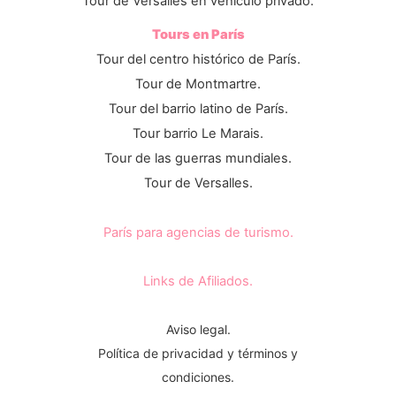
Tour de Versalles en vehículo privado.
Tours en París
Tour del centro histórico de París.
Tour de Montmartre.
Tour del barrio latino de París.
Tour barrio Le Marais.
Tour de las guerras mundiales.
Tour de Versalles.
París para agencias de turismo.
Links de Afiliados.
Aviso legal.
Política de privacidad y términos y
condiciones.