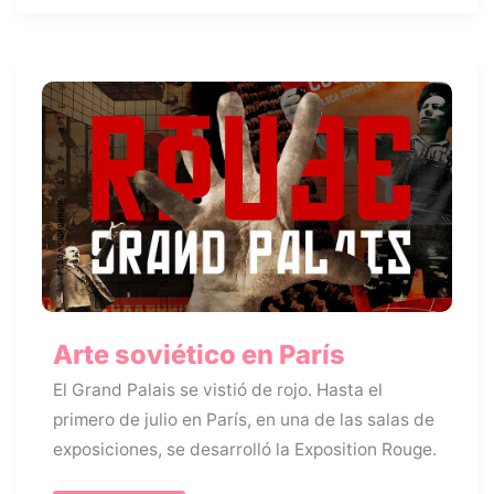
Arte soviético en París
El Grand Palais se vistió de rojo. Hasta el
primero de julio en París, en una de las salas de
exposiciones, se desarrolló la Exposition Rouge.