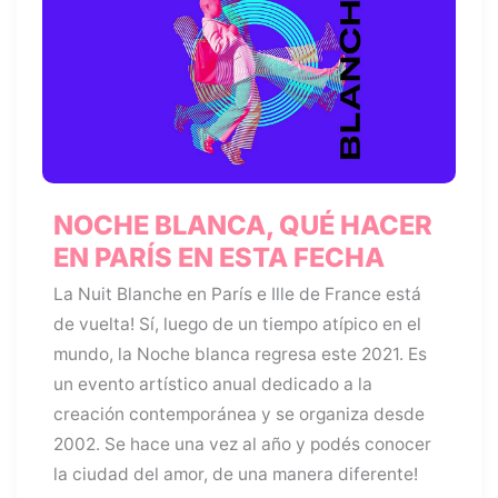
NOCHE BLANCA, QUÉ HACER
EN PARÍS EN ESTA FECHA
La Nuit Blanche en París e Ille de France está
de vuelta! Sí, luego de un tiempo atípico en el
mundo, la Noche blanca regresa este 2021. Es
un evento artístico anual dedicado a la
creación contemporánea y se organiza desde
2002. Se hace una vez al año y podés conocer
la ciudad del amor, de una manera diferente!