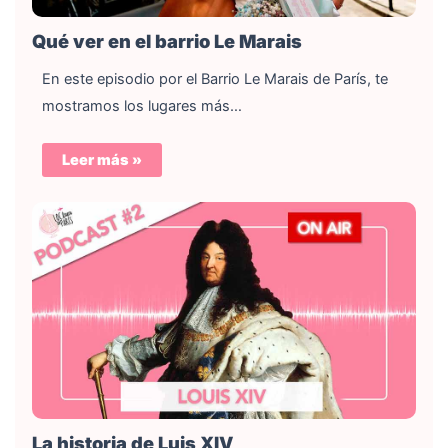
Qué ver en el barrio Le Marais
En este episodio por el Barrio Le Marais de París, te
mostramos los lugares más…
Leer más »
La historia de Luis XIV