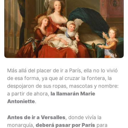
Más allá del placer de ir a París, ella no lo vivió
de esa forma, ya que al cruzar la fontera, la
despojaron de sus ropas, mascotas y nombre:
a partir de ahora,
la llamarán Marie
Antoniette
.
Antes de ir a Versalles
, donde vivía la
monarquía,
deberá pasar por París
para