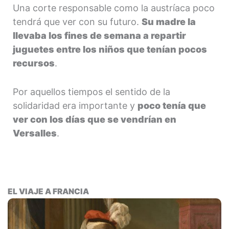
Una corte responsable como la austríaca poco
tendrá que ver con su futuro.
Su madre la
llevaba los fines de semana a repartir
juguetes entre los niños que tenían pocos
recursos
.
Por aquellos tiempos el sentido de la
solidaridad era importante y
poco tenía que
ver con los días que se vendrían en
Versalles
.
EL VIAJE A FRANCIA