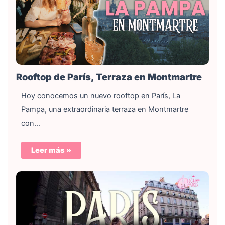
Rooftop de París, Terraza en Montmartre
Hoy conocemos un nuevo rooftop en París, La
Pampa, una extraordinaria terraza en Montmartre
con…
Leer más »