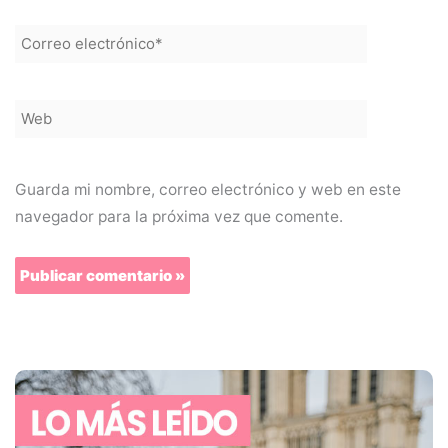
Correo
electrónico*
Web
Guarda mi nombre, correo electrónico y web en este
navegador para la próxima vez que comente.