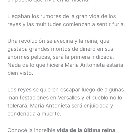
Llegaban los rumores de la gran vida de los
reyes y las multitudes comienzan a sentir furia.
Una revolución se avecina y la reina, que
gastaba grandes montos de dinero en sus
enormes pelucas, será la primera indicada.
Nada de lo que hiciera María Antonieta estaría
bien visto.
Los reyes se quieren escapar luego de algunas
manifestaciones en Versalles y el pueblo no lo
tolerará. María Antonieta será enjuiciada y
condenada a muerte.
Conocé la increíble
vida de la
última reina