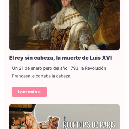
El rey sin cabeza, la muerte de Luis XVI
Un 21 de enero pero del año 1793, la Revolución
Francesa le cortaba la cabeza…
Leer más »