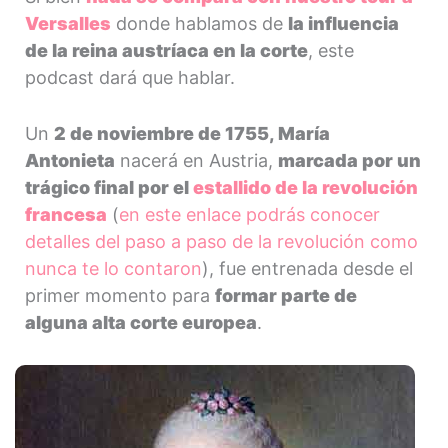
Versalles
donde hablamos de
la influencia
de la reina austríaca en la corte
, este
podcast dará que hablar.
Un
2 de noviembre de 1755, María
Antonieta
nacerá en Austria,
marcada por un
trágico final por el
estallido de la revolución
francesa
(
en este enlace podrás conocer
detalles del paso a paso de la revolución como
nunca te lo contaron
), fue entrenada desde el
primer momento para
formar parte de
alguna alta corte europea
.