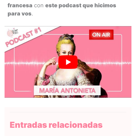
francesa
con
este podcast que hicimos
para vos
.
Entradas relacionadas