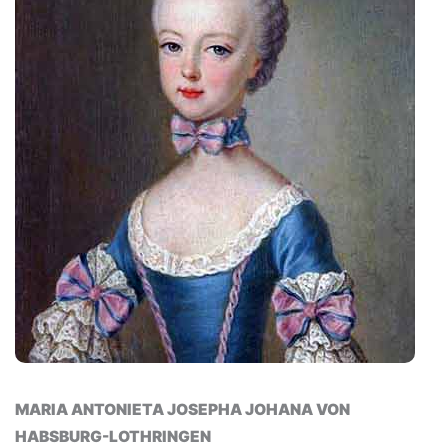
MARIA ANTONIETA JOSEPHA JOHANA VON
HABSBURG-LOTHRINGEN