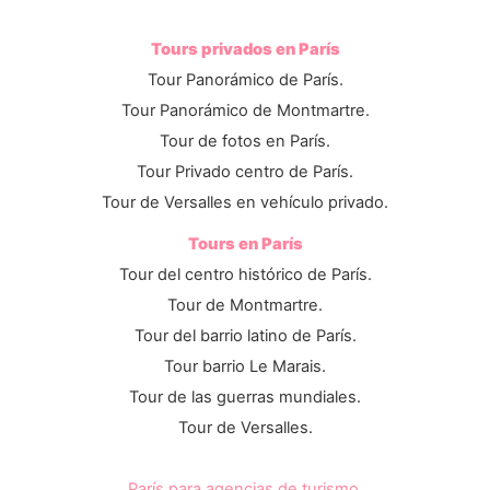
Tours privados en París
Tour Panorámico de París.
Tour Panorámico de Montmartre.
Tour de fotos en París.
Tour Privado centro de París.
Tour de Versalles en vehículo privado.
Tours en París
Tour del centro histórico de París.
Tour de Montmartre.
Tour del barrio latino de París.
Tour barrio Le Marais.
Tour de las guerras mundiales.
Tour de Versalles.
París para agencias de turismo.