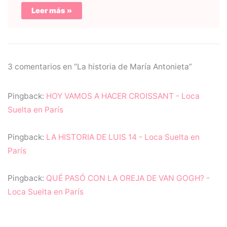
Leer más »
3 comentarios en “La historia de María Antonieta”
Pingback:
HOY VAMOS A HACER CROISSANT - Loca
Suelta en París
Pingback:
LA HISTORIA DE LUIS 14 - Loca Suelta en
París
Pingback:
QUÉ PASÓ CON LA OREJA DE VAN GOGH? -
Loca Suelta en París