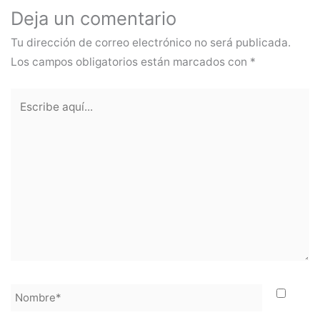
Deja un comentario
Tu dirección de correo electrónico no será publicada.
Los campos obligatorios están marcados con
*
Escribe
aquí...
Nombre*