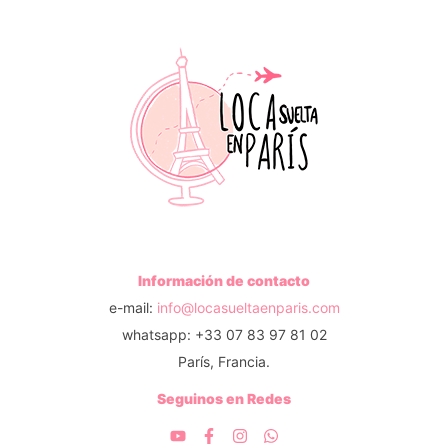
Información de contacto
e-mail:
info@locasueltaenparis.com
whatsapp: +33 07 83 97 81 02
París, Francia.
Seguinos en Redes