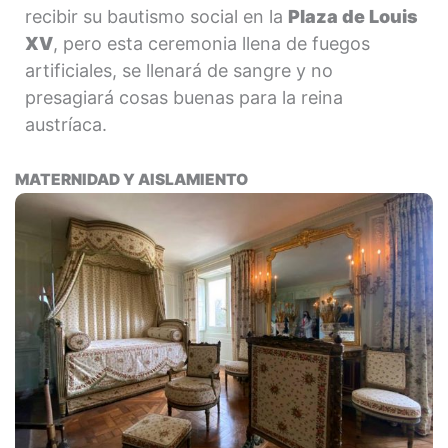
recibir su bautismo social en la
Plaza de Louis
XV
, pero esta ceremonia llena de fuegos
artificiales, se llenará de sangre y no
presagiará cosas buenas para la reina
austríaca.
MATERNIDAD Y AISLAMIENTO