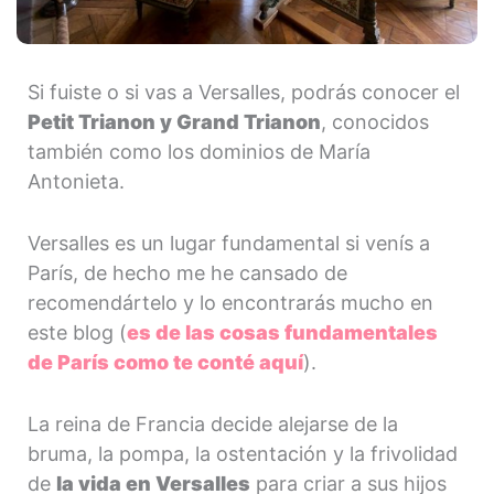
Si fuiste o si vas a Versalles, podrás conocer el
Petit Trianon y Grand Trianon
, conocidos
también como los dominios de María
Antonieta.
Versalles es un lugar fundamental si venís a
París, de hecho me he cansado de
recomendártelo y lo encontrarás mucho en
este blog (
es de las cosas fundamentales
de París como te conté aquí
).
La reina de Francia decide alejarse de la
bruma, la pompa, la ostentación y la frivolidad
de
la vida en Versalles
para criar a sus hijos