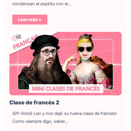
condensan el espíritu con el…
Leer más »
Clase de francés 2
Sí!!! Volvió Leo y nos dejó su nueva clase de francés!
Como siempre digo, saber…