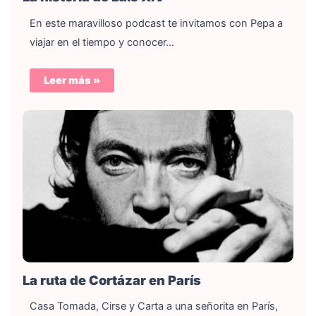
En este maravilloso podcast te invitamos con Pepa a
viajar en el tiempo y conocer…
Leer más »
La ruta de Cortázar en París
Casa Tomada, Cirse y Carta a una señorita en París,