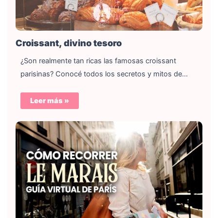
Croissant, divino tesoro
¿Son realmente tan ricas las famosas croissant
parisinas? Conocé todos los secretos y mitos de…
Leer más »