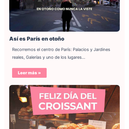
Así es París en otoño
Recorremos el centro de París: Palacios y Jardines
reales, Galerías y uno de los lugares…
Leer más »