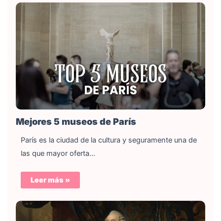
Mejores 5 museos de París
París es la ciudad de la cultura y seguramente una de
las que mayor oferta…
Leer más »