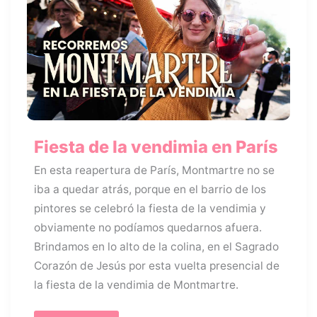
Fiesta de la vendimia en París
En esta reapertura de París, Montmartre no se
iba a quedar atrás, porque en el barrio de los
pintores se celebró la fiesta de la vendimia y
obviamente no podíamos quedarnos afuera.
Brindamos en lo alto de la colina, en el Sagrado
Corazón de Jesús por esta vuelta presencial de
la fiesta de la vendimia de Montmartre.