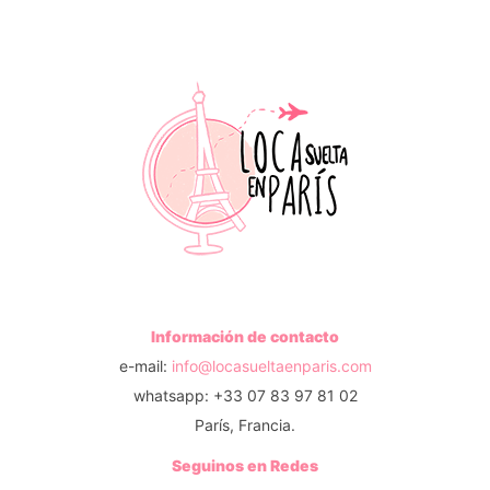
Información de contacto
e-mail:
info@locasueltaenparis.com
whatsapp: +33 07 83 97 81 02
París, Francia.
Seguinos en Redes