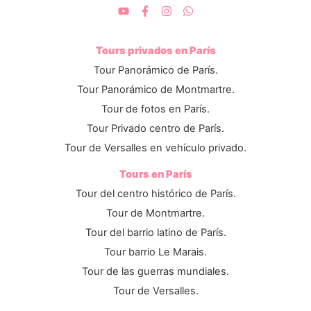
Tours privados en París
Tour Panorámico de París.
Tour Panorámico de Montmartre.
Tour de fotos en París.
Tour Privado centro de París.
Tour de Versalles en vehículo privado.
Tours en París
Tour del centro histórico de París.
Tour de Montmartre.
Tour del barrio latino de París.
Tour barrio Le Marais.
Tour de las guerras mundiales.
Tour de Versalles.