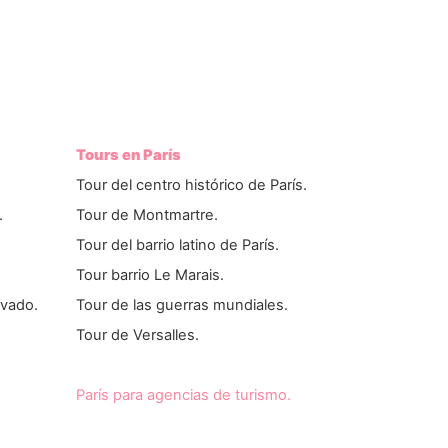
Tours en París
Tour del centro histórico de París.
.
Tour de Montmartre.
Tour del barrio latino de París.
Tour barrio Le Marais.
ivado.
Tour de las guerras mundiales.
Tour de Versalles.
París para agencias de turismo.