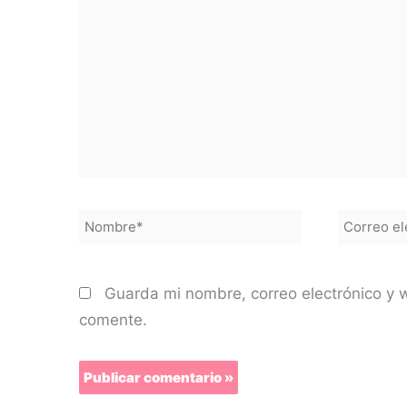
Nombre*
Correo
electróni
Guarda mi nombre, correo electrónico y 
comente.