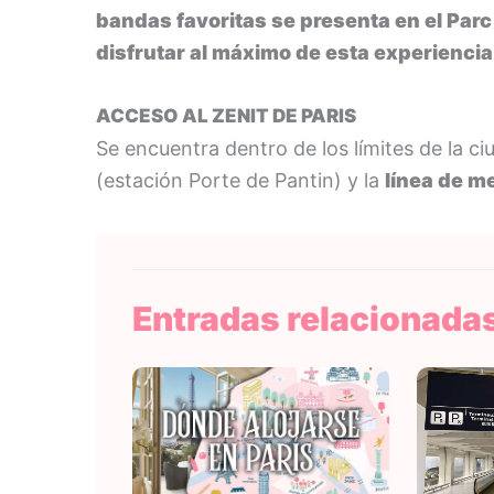
bandas favoritas se presenta en el Parc d
disfrutar al máximo de esta experiencia
ACCESO AL ZENIT DE PARIS
Se encuentra dentro de los límites de la ci
(estación Porte de Pantin) y la
línea de m
Entradas relacionada