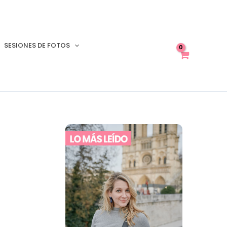
SESIONES DE FOTOS