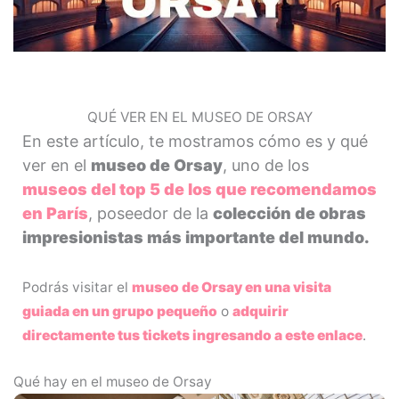
QUÉ VER EN EL MUSEO DE ORSAY
En este artículo, te mostramos cómo es y qué
ver en el
museo de Orsay
, uno de los
museos del top 5 de los que recomendamos
en París
, poseedor de la
colección de obras
impresionistas más importante del mundo.
Podrás visitar el
museo de Orsay en una visita
guiada en un grupo pequeño
o
adquirir
directamente tus tickets ingresando a este enlace
.
Qué hay en el museo de Orsay