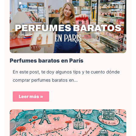
Perfumes baratos en París
En este post, te doy algunos tips y te cuento dónde
comprar perfumes baratos en…
Leer más »