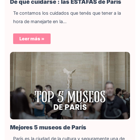
De qué cuidarse : las ESTAFAS de París
Te contamos los cuidados que tenés que tener a la
hora de manejarte en la…
Leer más »
Mejores 5 museos de París
París es la ciudad de la cultura y seguramente una de