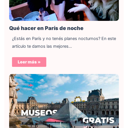
Qué hacer en París de noche
¿Estás en París y no tenés planes nocturnos? En este
artículo te damos las mejores…
Leer más »