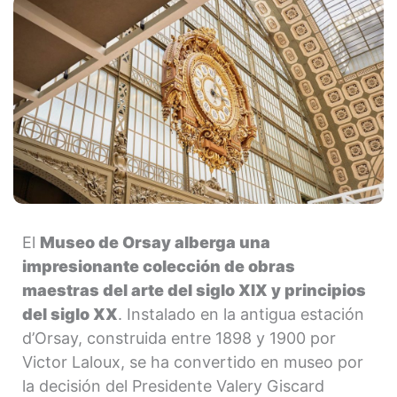
El
Museo de Orsay alberga una
impresionante colección de obras
maestras del arte del siglo XIX y principios
del siglo XX
. Instalado en la antigua estación
d’Orsay, construida entre 1898 y 1900 por
Victor Laloux, se ha convertido en museo por
la decisión del Presidente Valery Giscard