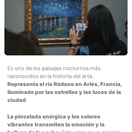
Es uno de los paisajes nocturnos más
reconocidos en la historia del arte.
Representa el río Ródano en Arlés, Francia,
iluminado por las estrellas y las luces de la
ciudad
.
La pincelada enérgica y los colores
vibrantes transmiten la emoción y la