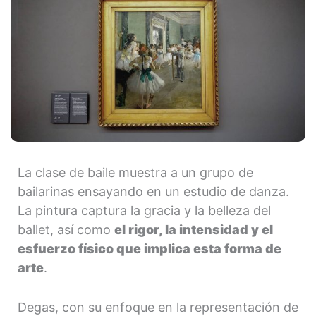
La clase de baile muestra a un grupo de
bailarinas ensayando en un estudio de danza.
La pintura captura la gracia y la belleza del
ballet, así como
el rigor, la intensidad y el
esfuerzo físico que implica esta forma de
arte
.
Degas, con su enfoque en la representación de