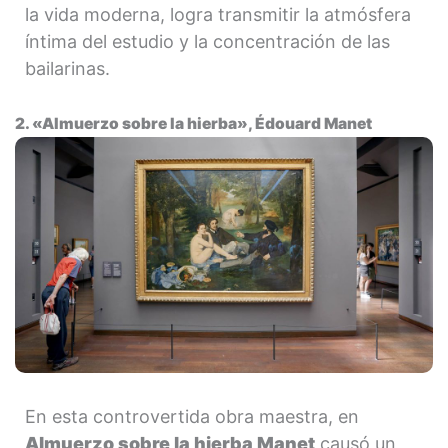
la vida moderna, logra transmitir la atmósfera
íntima del estudio y la concentración de las
bailarinas.
2. «Almuerzo sobre la hierba», Édouard Manet
En esta controvertida obra maestra, en
Almuerzo sobre la hierba Manet
causó un