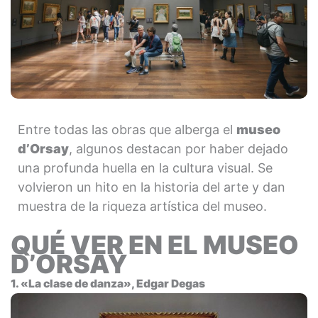
Entre todas las obras que alberga el
museo
d’Orsay
, algunos destacan por haber dejado
una profunda huella en la cultura visual. Se
volvieron un hito en la historia del arte y dan
muestra de la riqueza artística del museo.
QUÉ VER EN EL MUSEO
D’ORSAY
1. «La clase de danza», Edgar Degas