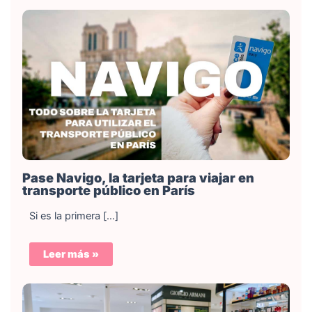
Pase Navigo, la tarjeta para viajar en
transporte público en París
Si es la primera […]
Leer más »