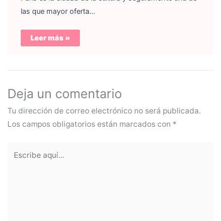
las que mayor oferta…
Leer más »
Deja un comentario
Tu dirección de correo electrónico no será publicada.
Los campos obligatorios están marcados con
*
Escribe
aquí...