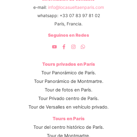
e-mail:
info@locasueltaenparis.com
whatsapp: +33 07 83 97 81 02
París, Francia.
Seguinos en Redes
Tours privados en París
Tour Panorámico de París.
Tour Panorámico de Montmartre.
Tour de fotos en París.
Tour Privado centro de París.
Tour de Versalles en vehículo privado.
Tours en París
Tour del centro histórico de París.
Tour de Montmartre.