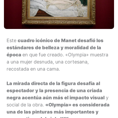
Este
cuadro icónico de Manet desafió los
estándares de belleza y moralidad de la
época
en que fue creado. «Olympia» muestra
a una mujer desnuda, una cortesana,
recostada en una cama.
La mirada directa de la figura desafía al
espectador y la presencia de una criada
negra acentúa aún más el impacto visual
y
social de la obra.
«Olympia» es considerada
una de las pinturas más importantes y