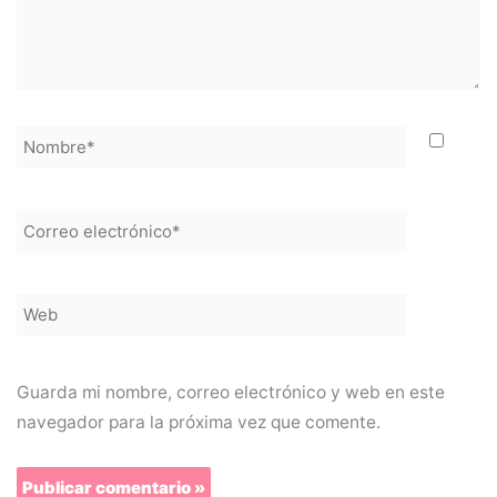
Nombre*
Correo
electrónico*
Web
Guarda mi nombre, correo electrónico y web en este
navegador para la próxima vez que comente.