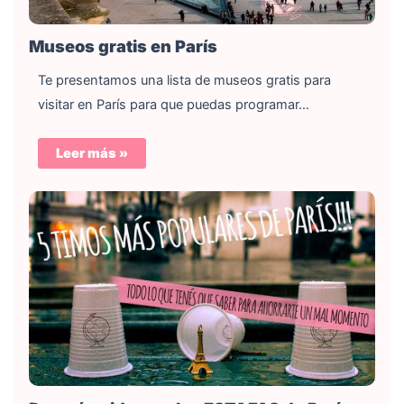
Museos gratis en París
Te presentamos una lista de museos gratis para
visitar en París para que puedas programar…
Leer más »