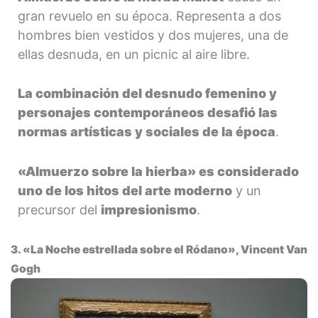
gran revuelo en su época. Representa a dos
hombres bien vestidos y dos mujeres, una de
ellas desnuda, en un picnic al aire libre.
La combinación del desnudo femenino y
personajes contemporáneos desafió las
normas artísticas y sociales de la época
.
«Almuerzo sobre la hierba» es considerado
uno de los hitos del arte moderno
y un
precursor del
impresionismo
.
3. «La Noche estrellada sobre el Ródano», Vincent Van
Gogh