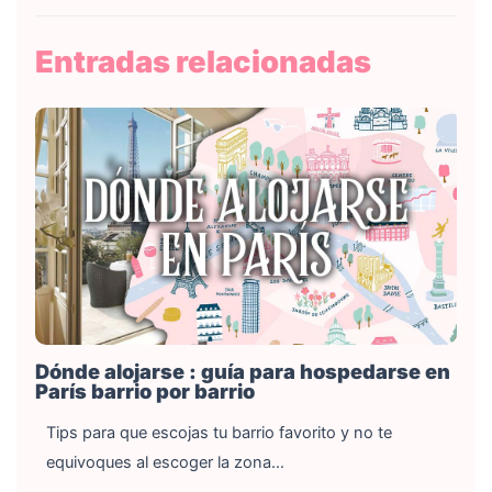
Entradas relacionadas
Dónde alojarse : guía para hospedarse en
París barrio por barrio
Tips para que escojas tu barrio favorito y no te
equivoques al escoger la zona…