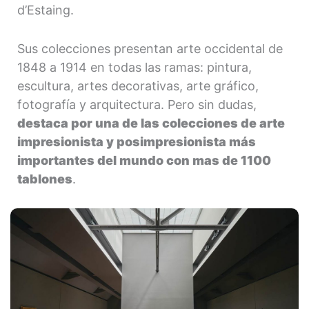
d’Estaing.
Sus colecciones presentan arte occidental de
1848 a 1914 en todas las ramas: pintura,
escultura, artes decorativas, arte gráfico,
fotografía y arquitectura. Pero sin dudas,
destaca por una de las colecciones de arte
impresionista y posimpresionista más
importantes del mundo con mas de 1100
tablones
.