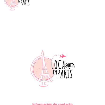
Información de contacto