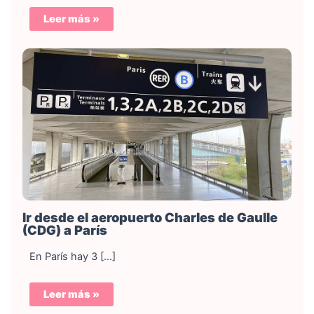
Leer más »
Ir desde el aeropuerto Charles de Gaulle
(CDG) a París
En París hay 3 […]
Leer más »