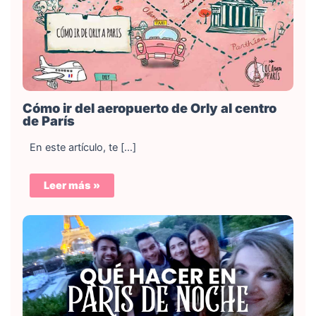
Cómo ir del aeropuerto de Orly al centro
de París
En este artículo, te […]
Leer más »