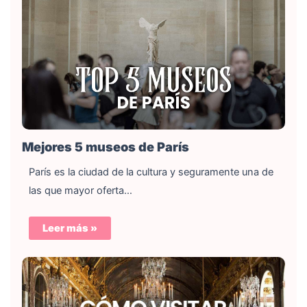
Mejores 5 museos de París
París es la ciudad de la cultura y seguramente una de
las que mayor oferta…
Leer más »