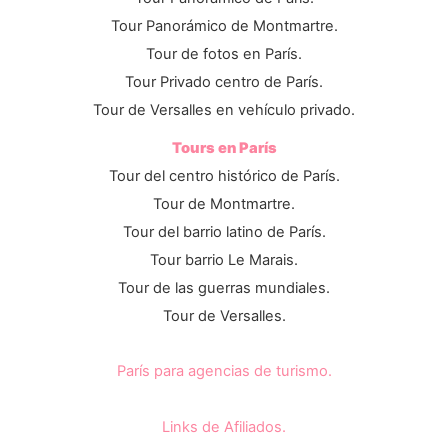
Tour Panorámico de Montmartre.
Tour de fotos en París.
Tour Privado centro de París.
Tour de Versalles en vehículo privado.
Tours en París
Tour del centro histórico de París.
Tour de Montmartre.
Tour del barrio latino de París.
Tour barrio Le Marais.
Tour de las guerras mundiales.
Tour de Versalles.
París para agencias de turismo.
Links de Afiliados.