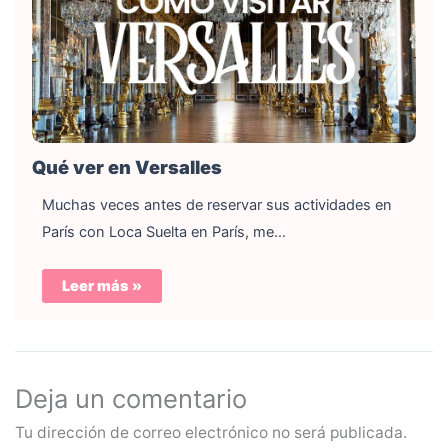
Qué ver en Versalles
Muchas veces antes de reservar sus actividades en
París con Loca Suelta en París, me…
Leer más »
Deja un comentario
Tu dirección de correo electrónico no será publicada.