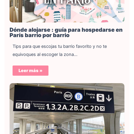
Dónde alojarse : guía para hospedarse en
París barrio por barrio
Tips para que escojas tu barrio favorito y no te
equivoques al escoger la zona…
Leer más »