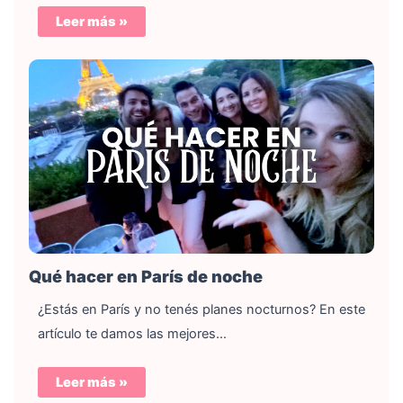
Leer más »
Qué hacer en París de noche
¿Estás en París y no tenés planes nocturnos? En este
artículo te damos las mejores…
Leer más »