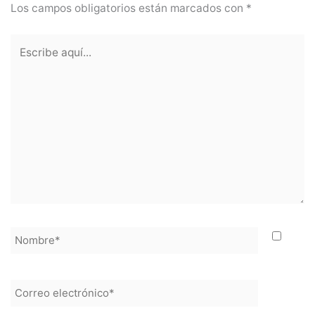
Los campos obligatorios están marcados con
*
Escribe
aquí...
Nombre*
Correo
electrónico*