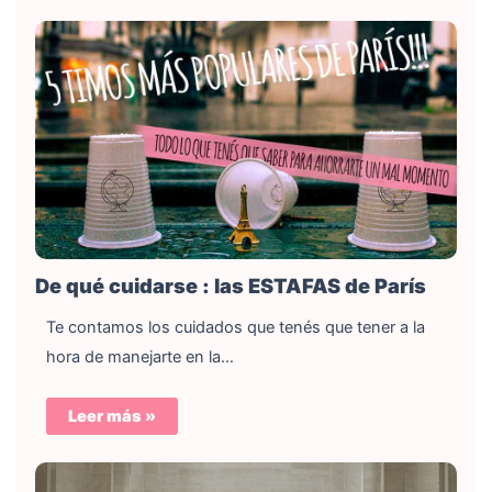
De qué cuidarse : las ESTAFAS de París
Te contamos los cuidados que tenés que tener a la
hora de manejarte en la…
Leer más »