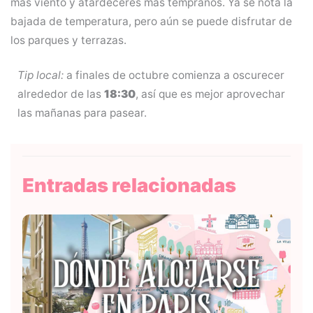
más viento y atardeceres más tempranos. Ya se nota la
bajada de temperatura, pero aún se puede disfrutar de
los parques y terrazas.
Tip local:
a finales de octubre comienza a oscurecer
alrededor de las
18:30
, así que es mejor aprovechar
las mañanas para pasear.
Entradas relacionadas