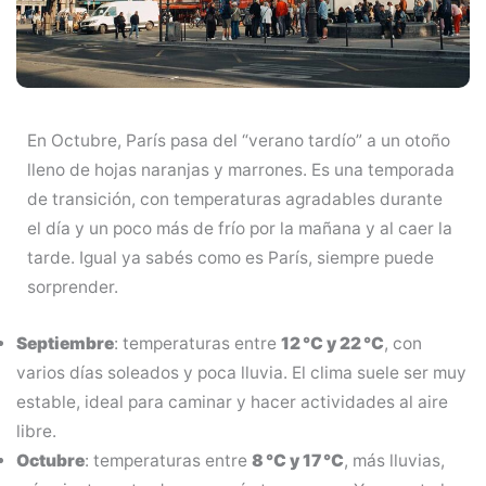
En Octubre, París pasa del “verano tardío” a un otoño
lleno de hojas naranjas y marrones. Es una temporada
de transición, con temperaturas agradables durante
el día y un poco más de frío por la mañana y al caer la
tarde. Igual ya sabés como es París, siempre puede
sorprender.
Septiembre
: temperaturas entre
12 °C y 22 °C
, con
varios días soleados y poca lluvia. El clima suele ser muy
estable, ideal para caminar y hacer actividades al aire
libre.
Octubre
: temperaturas entre
8 °C y 17 °C
, más lluvias,