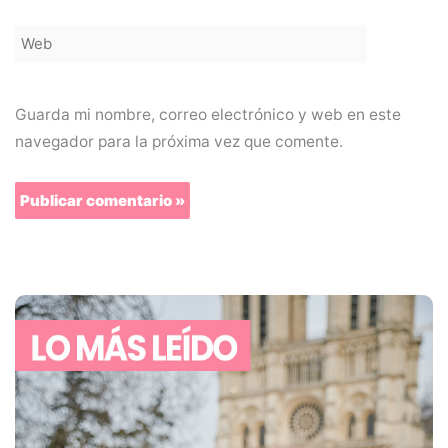
Web
Guarda mi nombre, correo electrónico y web en este
navegador para la próxima vez que comente.