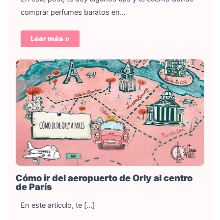
comprar perfumes baratos en…
Leer más »
Cómo ir del aeropuerto de Orly al centro
de París
En este artículo, te […]