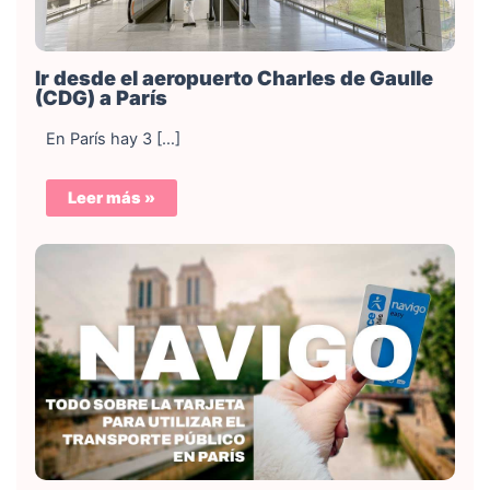
Ir desde el aeropuerto Charles de Gaulle
(CDG) a París
En París hay 3 […]
Leer más »