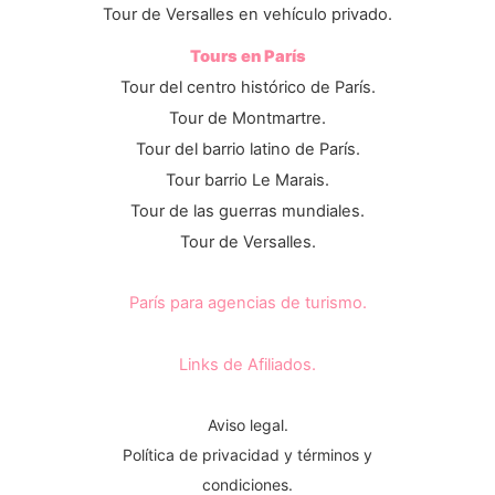
Tour de Versalles en vehículo privado.
Tours en París
Tour del centro histórico de París.
Tour de Montmartre.
Tour del barrio latino de París.
Tour barrio Le Marais.
Tour de las guerras mundiales.
Tour de Versalles.
París para agencias de turismo.
Links de Afiliados.
Aviso legal.
Política de privacidad y términos y
condiciones.