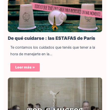
De qué cuidarse : las ESTAFAS de París
Te contamos los cuidados que tenés que tener a la
hora de manejarte en la…
Leer más »