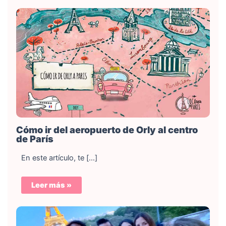
Cómo ir del aeropuerto de Orly al centro
de París
En este artículo, te […]
Leer más »