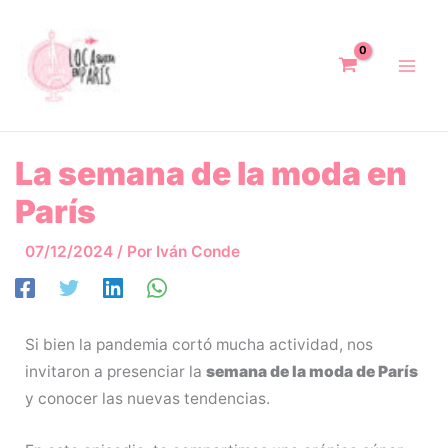
Ir
al
contenido
La semana de la moda en
París
07/12/2024
/ Por
Iván Conde
Si bien la pandemia cortó mucha actividad, nos
invitaron a presenciar la
semana de la moda de París
y conocer las nuevas tendencias.