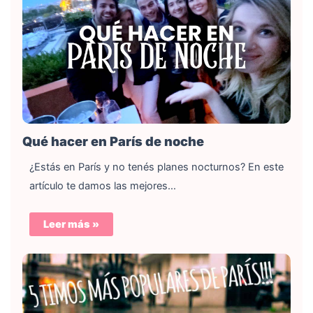
Qué hacer en París de noche
¿Estás en París y no tenés planes nocturnos? En este
artículo te damos las mejores…
Leer más »