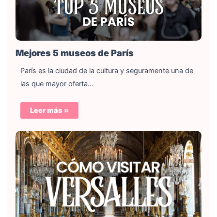
Mejores 5 museos de París
París es la ciudad de la cultura y seguramente una de
las que mayor oferta…
Leer más »