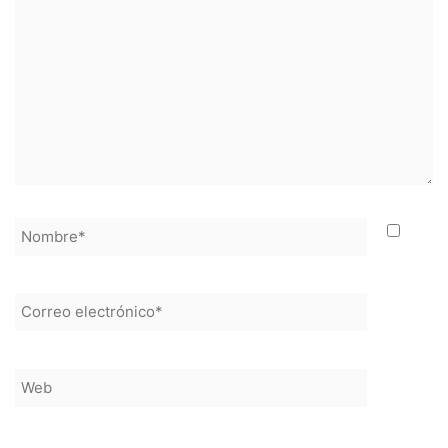
Nombre*
Correo
electrónico*
Web