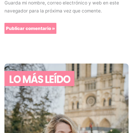
Guarda mi nombre, correo electrónico y web en este
navegador para la próxima vez que comente.