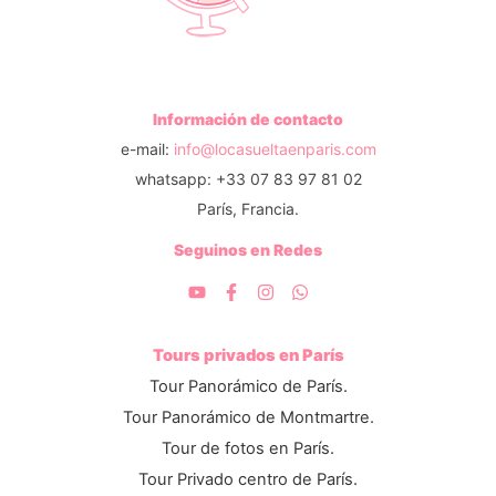
Información de contacto
e-mail:
info@locasueltaenparis.com
whatsapp: +33 07 83 97 81 02
París, Francia.
Seguinos en Redes
Tours privados en París
Tour Panorámico de París.
Tour Panorámico de Montmartre.
Tour de fotos en París.
Tour Privado centro de París.