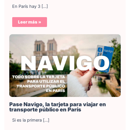
En París hay 3 […]
Leer más »
Pase Navigo, la tarjeta para viajar en
transporte público en París
Si es la primera […]