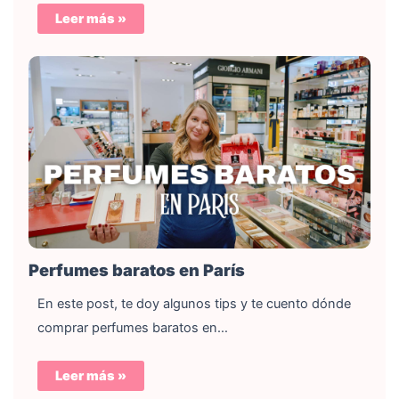
Leer más »
Perfumes baratos en París
En este post, te doy algunos tips y te cuento dónde
comprar perfumes baratos en…
Leer más »