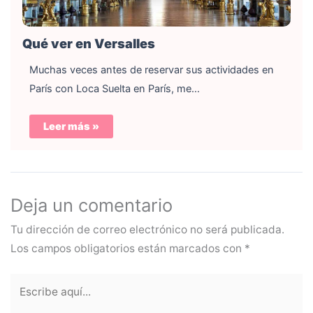
Qué ver en Versalles
Muchas veces antes de reservar sus actividades en
París con Loca Suelta en París, me…
Leer más »
Deja un comentario
Tu dirección de correo electrónico no será publicada.
Los campos obligatorios están marcados con
*
Escribe
aquí...