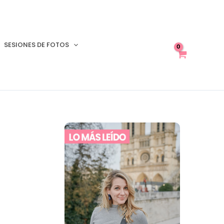
SESIONES DE FOTOS