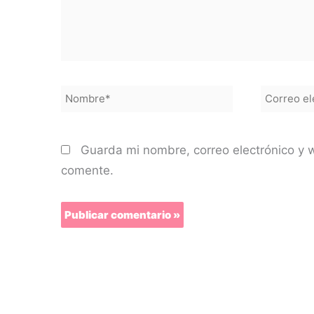
Nombre*
Correo
electróni
Guarda mi nombre, correo electrónico y 
comente.