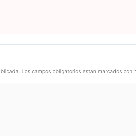
ublicada.
Los campos obligatorios están marcados con