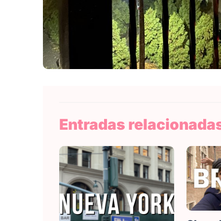
Entradas relacionada