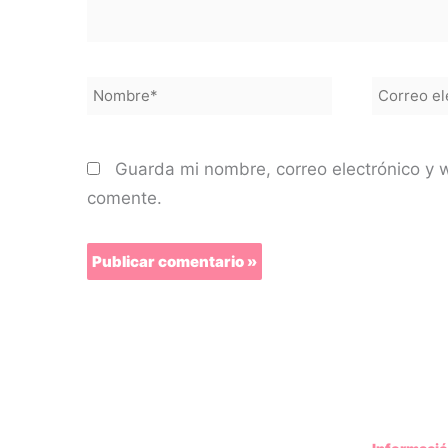
Nombre*
Correo
electróni
Guarda mi nombre, correo electrónico y 
comente.