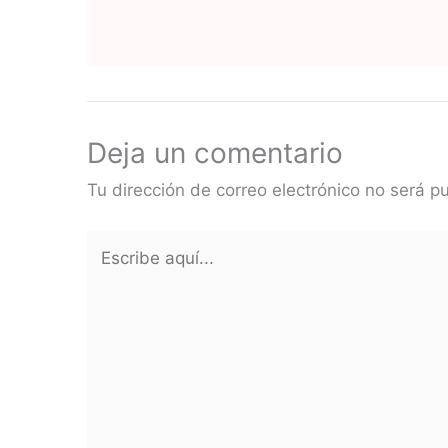
Deja un comentario
Tu dirección de correo electrónico no será p
Escribe
aquí...