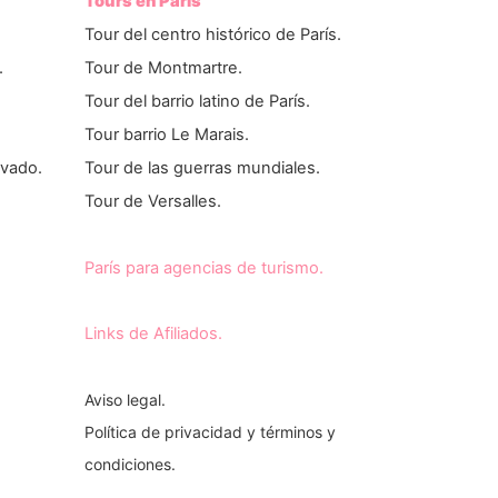
Tours en París
Tour del centro histórico de París.
.
Tour de Montmartre.
Tour del barrio latino de París.
Tour barrio Le Marais.
ivado.
Tour de las guerras mundiales.
Tour de Versalles.
París para agencias de turismo.
Links de Afiliados.
Aviso legal.
Política de privacidad y términos y
condiciones.