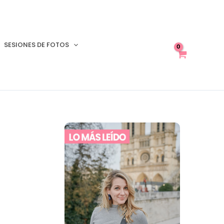
SESIONES DE FOTOS