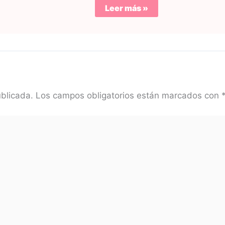
Leer más »
ublicada.
Los campos obligatorios están marcados con